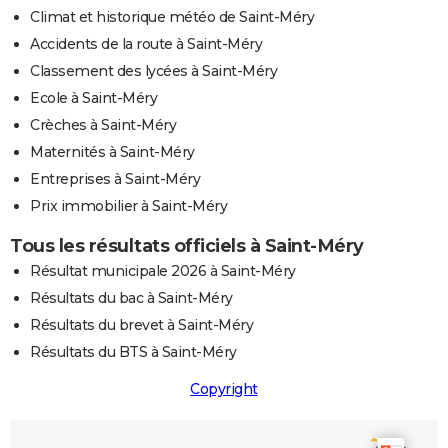
Climat et historique météo de Saint-Méry
Accidents de la route à Saint-Méry
Classement des lycées à Saint-Méry
Ecole à Saint-Méry
Crèches à Saint-Méry
Maternités à Saint-Méry
Entreprises à Saint-Méry
Prix immobilier à Saint-Méry
Tous les résultats officiels à Saint-Méry
Résultat municipale 2026 à Saint-Méry
Résultats du bac à Saint-Méry
Résultats du brevet à Saint-Méry
Résultats du BTS à Saint-Méry
Copyright