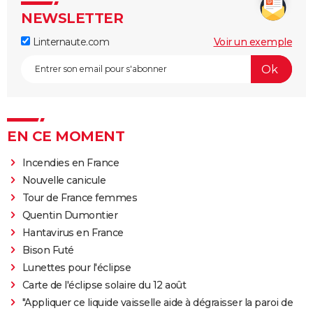
NEWSLETTER
Linternaute.com
Voir un exemple
EN CE MOMENT
Incendies en France
Nouvelle canicule
Tour de France femmes
Quentin Dumontier
Hantavirus en France
Bison Futé
Lunettes pour l'éclipse
Carte de l'éclipse solaire du 12 août
"Appliquer ce liquide vaisselle aide à dégraisser la paroi de