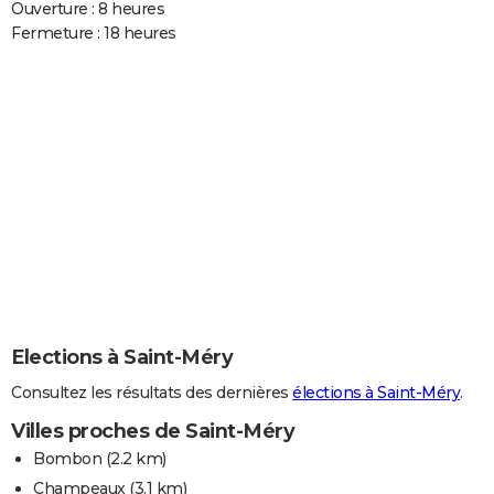
Ouverture : 8 heures
Fermeture : 18 heures
Elections à Saint-Méry
Consultez les résultats des dernières
élections à Saint-Méry
.
Villes proches de Saint-Méry
Bombon
(2.2 km)
Champeaux
(3.1 km)