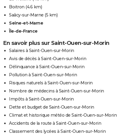
Boitron
(4.6 km)
Saâcy-sur-Marne
(5 km)
Seine-et-Marne
Île-de-France
En savoir plus sur Saint-Ouen-sur-Morin
Salaires à Saint-Ouen-sur-Morin
Avis de décès à Saint-Ouen-sur-Morin
Délinquance à Saint-Ouen-sur-Morin
Pollution à Saint-Ouen-sur-Morin
Risques naturels à Saint-Ouen-sur-Morin
Nombre de médecins à Saint-Ouen-sur-Morin
Impôts à Saint-Ouen-sur-Morin
Dette et budget de Saint-Ouen-sur-Morin
Climat et historique météo de Saint-Ouen-sur-Morin
Accidents de la route à Saint-Ouen-sur-Morin
Classement des lycées à Saint-Ouen-sur-Morin