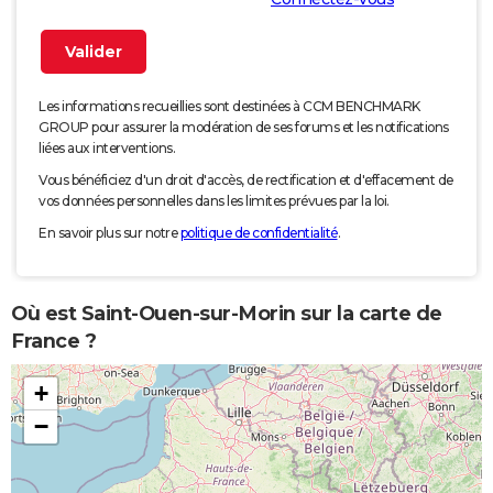
Les informations recueillies sont destinées à CCM BENCHMARK
GROUP pour assurer la modération de ses forums et les notifications
liées aux interventions.
Vous bénéficiez d'un droit d'accès, de rectification et d'effacement de
vos données personnelles dans les limites prévues par la loi.
En savoir plus sur notre
politique de confidentialité
.
Où est Saint-Ouen-sur-Morin sur la carte de
France ?
+
−