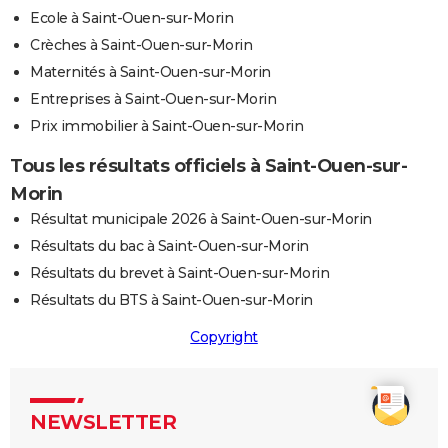
Ecole à Saint-Ouen-sur-Morin
Crèches à Saint-Ouen-sur-Morin
Maternités à Saint-Ouen-sur-Morin
Entreprises à Saint-Ouen-sur-Morin
Prix immobilier à Saint-Ouen-sur-Morin
Tous les résultats officiels à Saint-Ouen-sur-
Morin
Résultat municipale 2026 à Saint-Ouen-sur-Morin
Résultats du bac à Saint-Ouen-sur-Morin
Résultats du brevet à Saint-Ouen-sur-Morin
Résultats du BTS à Saint-Ouen-sur-Morin
Copyright
NEWSLETTER