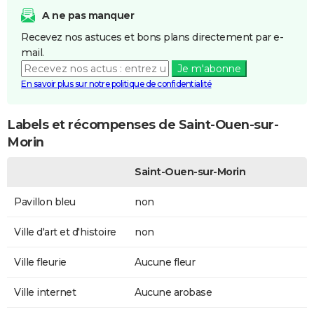
A ne pas manquer
Recevez nos astuces et bons plans directement par e-
mail.
Je m'abonne
En savoir plus sur notre politique de confidentialité
Labels et récompenses de Saint-Ouen-sur-
Morin
Saint-Ouen-sur-Morin
Pavillon bleu
non
Ville d'art et d'histoire
non
Ville fleurie
Aucune fleur
Ville internet
Aucune arobase