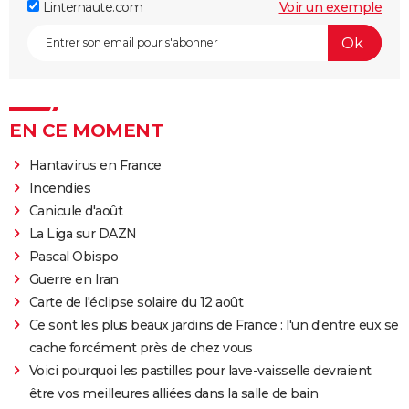
Linternaute.com
Voir un exemple
EN CE MOMENT
Hantavirus en France
Incendies
Canicule d'août
La Liga sur DAZN
Pascal Obispo
Guerre en Iran
Carte de l'éclipse solaire du 12 août
Ce sont les plus beaux jardins de France : l'un d'entre eux se
cache forcément près de chez vous
Voici pourquoi les pastilles pour lave-vaisselle devraient
être vos meilleures alliées dans la salle de bain