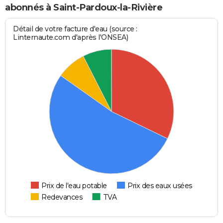
abonnés à Saint-Pardoux-la-Rivière
Détail de votre facture d'eau (source :
Linternaute.com d'après l'ONSEA)
Prix de l'eau potable
Prix des eaux usées
Redevances
TVA