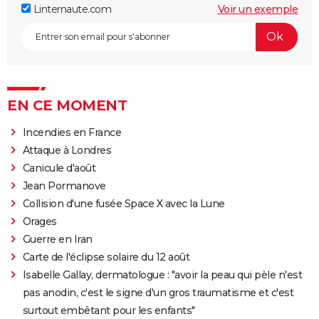
Linternaute.com
Voir un exemple
EN CE MOMENT
Incendies en France
Attaque à Londres
Canicule d'août
Jean Pormanove
Collision d'une fusée Space X avec la Lune
Orages
Guerre en Iran
Carte de l'éclipse solaire du 12 août
Isabelle Gallay, dermatologue : "avoir la peau qui pèle n'est
pas anodin, c'est le signe d'un gros traumatisme et c'est
surtout embêtant pour les enfants"