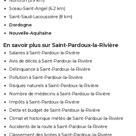
Nontron
(5.9 km)
Sceau-Saint-Angel
(6.2 km)
Saint-Saud-Lacoussière
(8 km)
Dordogne
Nouvelle-Aquitaine
En savoir plus sur Saint-Pardoux-la-Rivière
Salaires à Saint-Pardoux-la-Rivière
Avis de décès à Saint-Pardoux-la-Rivière
Délinquance à Saint-Pardoux-la-Rivière
Pollution à Saint-Pardoux-la-Rivière
Risques naturels à Saint-Pardoux-la-Rivière
Nombre de médecins à Saint-Pardoux-la-Rivière
Impôts à Saint-Pardoux-la-Rivière
Dette et budget de Saint-Pardoux-la-Rivière
Climat et historique météo de Saint-Pardoux-la-Rivière
Accidents de la route à Saint-Pardoux-la-Rivière
Classement des lycées à Saint-Pardoux-la-Rivière