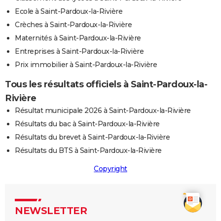
Ecole à Saint-Pardoux-la-Rivière
Crèches à Saint-Pardoux-la-Rivière
Maternités à Saint-Pardoux-la-Rivière
Entreprises à Saint-Pardoux-la-Rivière
Prix immobilier à Saint-Pardoux-la-Rivière
Tous les résultats officiels à Saint-Pardoux-la-
Rivière
Résultat municipale 2026 à Saint-Pardoux-la-Rivière
Résultats du bac à Saint-Pardoux-la-Rivière
Résultats du brevet à Saint-Pardoux-la-Rivière
Résultats du BTS à Saint-Pardoux-la-Rivière
Copyright
NEWSLETTER