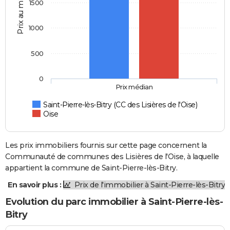
Prix au m2
1500
1000
500
0
Prix médian
Saint-Pierre-lès-Bitry (CC des Lisières de l'Oise)
Oise
Les prix immobiliers fournis sur cette page concernent la
Communauté de communes des Lisières de l'Oise, à laquelle
appartient la commune de Saint-Pierre-lès-Bitry.
En savoir plus :
Prix de l'immobilier à Saint-Pierre-lès-Bitry
Evolution du parc immobilier à Saint-Pierre-lès-
Bitry