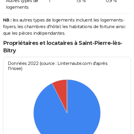
Autres types de
1
1,5 %
0,9 %
logements
NB :
les autres types de logements incluent les logements-
foyers, les chambres d'hôtel, les habitations de fortune ainsi
que les pièces indépendantes.
Propriétaires et locataires à Saint-Pierre-lès-
Bitry
Données 2022 (source : Linternaute.com d'après
l'Insee)