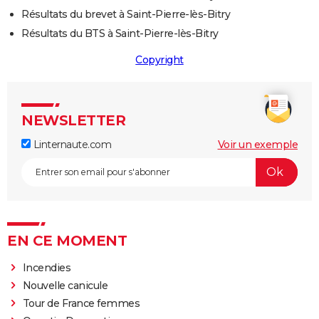
Résultats du brevet à Saint-Pierre-lès-Bitry
Résultats du BTS à Saint-Pierre-lès-Bitry
Copyright
NEWSLETTER
Linternaute.com
Voir un exemple
EN CE MOMENT
Incendies
Nouvelle canicule
Tour de France femmes