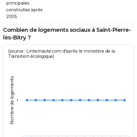
principales
construites après
2005
Combien de logements sociaux à Saint-Pierre-
lès-Bitry ?
(source : Linternaute.com d'après le ministère de la
Transition écologique)
Nombre de logements
1