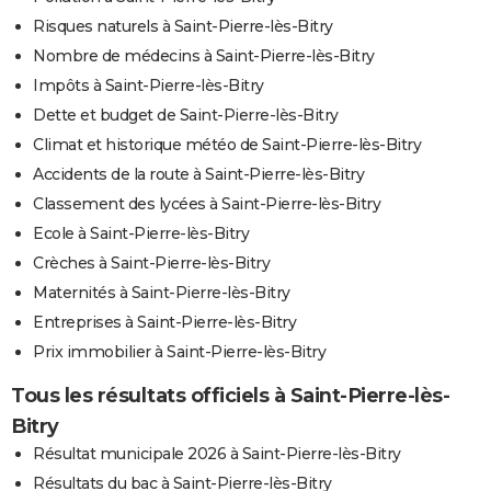
Risques naturels à Saint-Pierre-lès-Bitry
Nombre de médecins à Saint-Pierre-lès-Bitry
Impôts à Saint-Pierre-lès-Bitry
Dette et budget de Saint-Pierre-lès-Bitry
Climat et historique météo de Saint-Pierre-lès-Bitry
Accidents de la route à Saint-Pierre-lès-Bitry
Classement des lycées à Saint-Pierre-lès-Bitry
Ecole à Saint-Pierre-lès-Bitry
Crèches à Saint-Pierre-lès-Bitry
Maternités à Saint-Pierre-lès-Bitry
Entreprises à Saint-Pierre-lès-Bitry
Prix immobilier à Saint-Pierre-lès-Bitry
Tous les résultats officiels à Saint-Pierre-lès-
Bitry
Résultat municipale 2026 à Saint-Pierre-lès-Bitry
Résultats du bac à Saint-Pierre-lès-Bitry