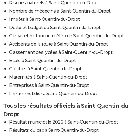
Risques naturels à Saint-Quentin-du-Dropt
Nombre de médecins à Saint-Quentin-du-Dropt
Impôts à Saint-Quentin-du-Dropt
Dette et budget de Saint-Quentin-du-Dropt
Climat et historique météo de Saint-Quentin-du-Dropt
Accidents de la route à Saint-Quentin-du-Dropt
Classement des lycées à Saint-Quentin-du-Dropt
Ecole à Saint-Quentin-du-Dropt
Crèches à Saint-Quentin-du-Dropt
Maternités à Saint-Quentin-du-Dropt
Entreprises à Saint-Quentin-du-Dropt
Prix immobilier à Saint-Quentin-du-Dropt
Tous les résultats officiels à Saint-Quentin-du-
Dropt
Résultat municipale 2026 à Saint-Quentin-du-Dropt
Résultats du bac à Saint-Quentin-du-Dropt