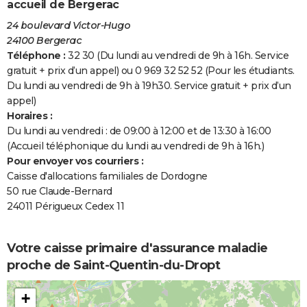
accueil de Bergerac
24 boulevard Victor-Hugo
24100 Bergerac
Téléphone :
32 30 (Du lundi au vendredi de 9h à 16h. Service
gratuit + prix d’un appel) ou 0 969 32 52 52 (Pour les étudiants.
Du lundi au vendredi de 9h à 19h30. Service gratuit + prix d’un
appel)
Horaires :
Du lundi au vendredi : de 09:00 à 12:00 et de 13:30 à 16:00
(Accueil téléphonique du lundi au vendredi de 9h à 16h.)
Pour envoyer vos courriers :
Caisse d'allocations familiales de Dordogne
50 rue Claude-Bernard
24011 Périgueux Cedex 11
Votre caisse primaire d'assurance maladie
proche de Saint-Quentin-du-Dropt
+