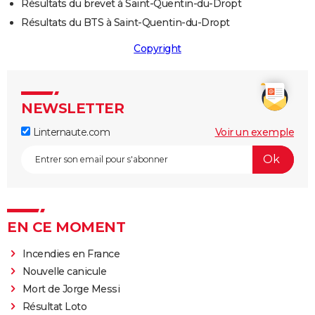
Résultats du brevet à Saint-Quentin-du-Dropt
Résultats du BTS à Saint-Quentin-du-Dropt
Copyright
NEWSLETTER
Linternaute.com
Voir un exemple
EN CE MOMENT
Incendies en France
Nouvelle canicule
Mort de Jorge Messi
Résultat Loto