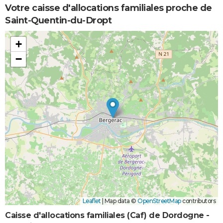
Votre caisse d'allocations familiales proche de
Saint-Quentin-du-Dropt
+
−
Leaflet
|
Map data ©
OpenStreetMap
contributors
Caisse d'allocations familiales (Caf) de Dordogne -