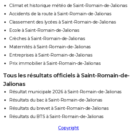
Climat et historique météo de Saint-Romain-de-Jalionas
Accidents de la route à Saint-Romain-de-Jalionas
Classement des lycées à Saint-Romain-de-Jalionas
Ecole à Saint-Romain-de-Jalionas
Crèches à Saint-Romain-de-Jalionas
Maternités à Saint-Romain-de-Jalionas
Entreprises à Saint-Romain-de-Jalionas
Prix immobilier à Saint-Romain-de-Jalionas
Tous les résultats officiels à Saint-Romain-de-
Jalionas
Résultat municipale 2026 à Saint-Romain-de-Jalionas
Résultats du bac à Saint-Romain-de-Jalionas
Résultats du brevet à Saint-Romain-de-Jalionas
Résultats du BTS à Saint-Romain-de-Jalionas
Copyright