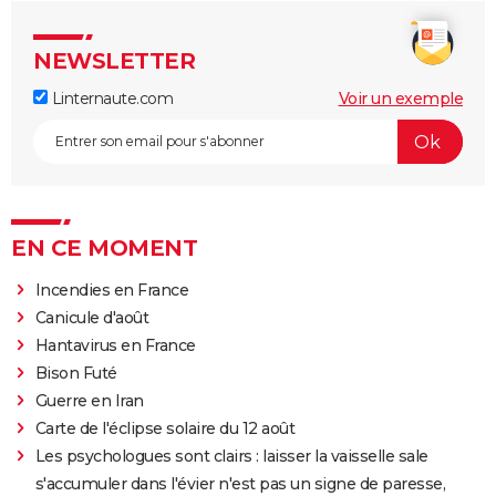
NEWSLETTER
Linternaute.com
Voir un exemple
EN CE MOMENT
Incendies en France
Canicule d'août
Hantavirus en France
Bison Futé
Guerre en Iran
Carte de l'éclipse solaire du 12 août
Les psychologues sont clairs : laisser la vaisselle sale
s'accumuler dans l'évier n'est pas un signe de paresse,