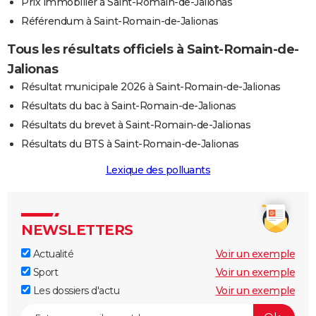
Prix immobilier à Saint-Romain-de-Jalionas
Référendum à Saint-Romain-de-Jalionas
Tous les résultats officiels à Saint-Romain-de-
Jalionas
Résultat municipale 2026 à Saint-Romain-de-Jalionas
Résultats du bac à Saint-Romain-de-Jalionas
Résultats du brevet à Saint-Romain-de-Jalionas
Résultats du BTS à Saint-Romain-de-Jalionas
Lexique des polluants
NEWSLETTERS
Actualité
Voir un exemple
Sport
Voir un exemple
Les dossiers d'actu
Voir un exemple