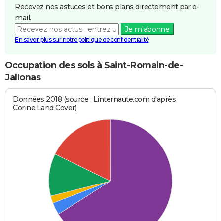
Recevez nos astuces et bons plans directement par e-
mail.
Je m'abonne
En savoir plus sur notre politique de confidentialité
Occupation des sols à Saint-Romain-de-
Jalionas
Données 2018 (source : Linternaute.com d'après
Corine Land Cover)