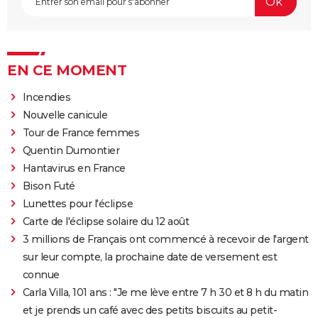
EN CE MOMENT
Incendies
Nouvelle canicule
Tour de France femmes
Quentin Dumontier
Hantavirus en France
Bison Futé
Lunettes pour l'éclipse
Carte de l'éclipse solaire du 12 août
3 millions de Français ont commencé à recevoir de l'argent
sur leur compte, la prochaine date de versement est
connue
Carla Villa, 101 ans : "Je me lève entre 7 h 30 et 8 h du matin
et je prends un café avec des petits biscuits au petit-