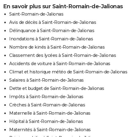
En savoir plus sur Saint-Romain-de-Jalionas
Saint-Romain-de-Jalionas
Avis de décès à Saint-Romain-de-Jalionas
Délinquance à Saint-Romain-de-Jalionas
Inondations à Saint-Romain-de-Jalionas
Nombre de kinés à Saint-Romain-de-Jalionas
Classement des lycées à Saint-Romain-de-Jalionas
Accidents de voiture à Saint-Romain-de-Jalionas
Climat et historique météo de Saint-Romain-de-Jalionas
Salaires à Saint-Romain-de-Jalionas
Dette et budget de Saint-Romain-de-Jalionas
Impôts à Saint-Romain-de-Jalionas
Crèches à Saint-Romain-de-Jalionas
Maternelle à Saint-Romain-de-Jalionas
Hôpital à Saint-Romain-de-Jalionas
Maternités à Saint-Romain-de-Jalionas