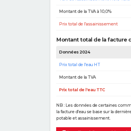
Montant de la TVA à 10,0%
Prix total de l'assainissement
Montant total de la facture
Données 2024
Prix total de l'eau HT
Montant de la TVA
Prix total de l'eau TTC
NB : Les données de certaines commu
la facture d'eau se base sur la dern
potable et assainissement.