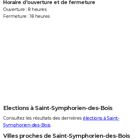
Horaire d'ouverture et de fermeture
Ouverture : 8 heures
Fermeture : 18 heures
Elections à Saint-Symphorien-des-Bois
Consultez les résultats des dernières
élections à Saint-
Symphorien-des-Bois
.
Villes proches de Saint-Symphorien-des-Bois