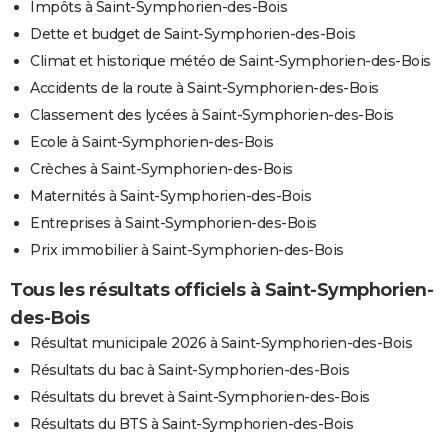
Impôts à Saint-Symphorien-des-Bois
Dette et budget de Saint-Symphorien-des-Bois
Climat et historique météo de Saint-Symphorien-des-Bois
Accidents de la route à Saint-Symphorien-des-Bois
Classement des lycées à Saint-Symphorien-des-Bois
Ecole à Saint-Symphorien-des-Bois
Crèches à Saint-Symphorien-des-Bois
Maternités à Saint-Symphorien-des-Bois
Entreprises à Saint-Symphorien-des-Bois
Prix immobilier à Saint-Symphorien-des-Bois
Tous les résultats officiels à Saint-Symphorien-
des-Bois
Résultat municipale 2026 à Saint-Symphorien-des-Bois
Résultats du bac à Saint-Symphorien-des-Bois
Résultats du brevet à Saint-Symphorien-des-Bois
Résultats du BTS à Saint-Symphorien-des-Bois