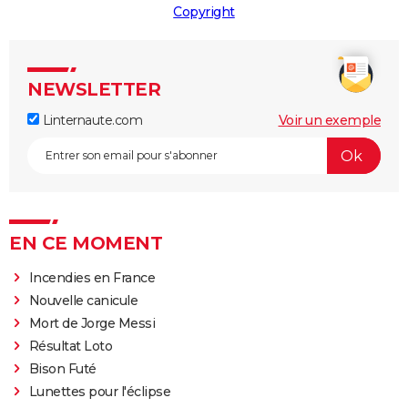
Copyright
NEWSLETTER
Linternaute.com
Voir un exemple
EN CE MOMENT
Incendies en France
Nouvelle canicule
Mort de Jorge Messi
Résultat Loto
Bison Futé
Lunettes pour l'éclipse