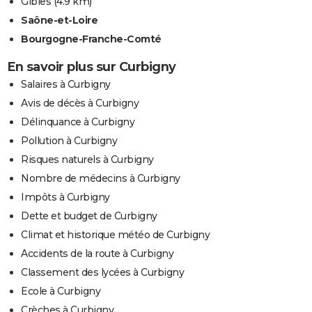
Gibles
(4.9 km)
Saône-et-Loire
Bourgogne-Franche-Comté
En savoir plus sur Curbigny
Salaires à Curbigny
Avis de décès à Curbigny
Délinquance à Curbigny
Pollution à Curbigny
Risques naturels à Curbigny
Nombre de médecins à Curbigny
Impôts à Curbigny
Dette et budget de Curbigny
Climat et historique météo de Curbigny
Accidents de la route à Curbigny
Classement des lycées à Curbigny
Ecole à Curbigny
Crèches à Curbigny