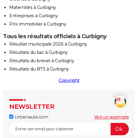
Maternités à Curbigny
Entreprises à Curbigny
Prix immobilier à Curbigny
Tous les résultats officiels à Curbigny
Résultat municipale 2026 à Curbigny
Résultats du bac à Curbigny
Résultats du brevet à Curbigny
Résultats du BTS à Curbigny
Copyright
NEWSLETTER
Linternaute.com
Voir un exemple