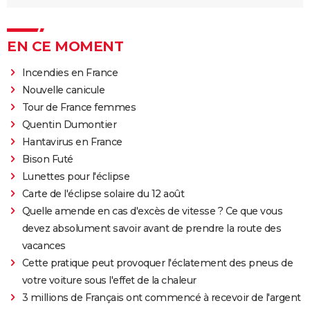
EN CE MOMENT
Incendies en France
Nouvelle canicule
Tour de France femmes
Quentin Dumontier
Hantavirus en France
Bison Futé
Lunettes pour l'éclipse
Carte de l'éclipse solaire du 12 août
Quelle amende en cas d'excès de vitesse ? Ce que vous
devez absolument savoir avant de prendre la route des
vacances
Cette pratique peut provoquer l'éclatement des pneus de
votre voiture sous l'effet de la chaleur
3 millions de Français ont commencé à recevoir de l'argent