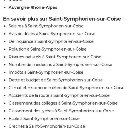
Auvergne-Rhône-Alpes
En savoir plus sur Saint-Symphorien-sur-Coise
Salaires à Saint-Symphorien-sur-Coise
Avis de décès à Saint-Symphorien-sur-Coise
Délinquance à Saint-Symphorien-sur-Coise
Pollution à Saint-Symphorien-sur-Coise
Risques naturels à Saint-Symphorien-sur-Coise
Nombre de médecins à Saint-Symphorien-sur-Coise
Impôts à Saint-Symphorien-sur-Coise
Dette et budget de Saint-Symphorien-sur-Coise
Climat et historique météo de Saint-Symphorien-sur-Coise
Accidents de la route à Saint-Symphorien-sur-Coise
Classement des collèges à Saint-Symphorien-sur-Coise
Classement des lycées à Saint-Symphorien-sur-Coise
Ecole à Saint-Symphorien-sur-Coise
Crèches à Saint-Symphorien-sur-Coise