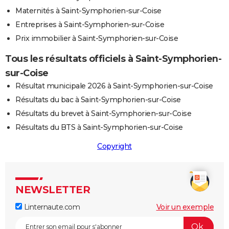
Maternités à Saint-Symphorien-sur-Coise
Entreprises à Saint-Symphorien-sur-Coise
Prix immobilier à Saint-Symphorien-sur-Coise
Tous les résultats officiels à Saint-Symphorien-
sur-Coise
Résultat municipale 2026 à Saint-Symphorien-sur-Coise
Résultats du bac à Saint-Symphorien-sur-Coise
Résultats du brevet à Saint-Symphorien-sur-Coise
Résultats du BTS à Saint-Symphorien-sur-Coise
Copyright
NEWSLETTER
Linternaute.com
Voir un exemple