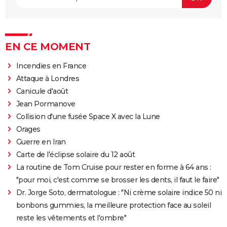
EN CE MOMENT
Incendies en France
Attaque à Londres
Canicule d'août
Jean Pormanove
Collision d'une fusée Space X avec la Lune
Orages
Guerre en Iran
Carte de l'éclipse solaire du 12 août
La routine de Tom Cruise pour rester en forme à 64 ans :
"pour moi, c'est comme se brosser les dents, il faut le faire"
Dr. Jorge Soto, dermatologue : "Ni crème solaire indice 50 ni
bonbons gummies, la meilleure protection face au soleil
reste les vêtements et l'ombre"