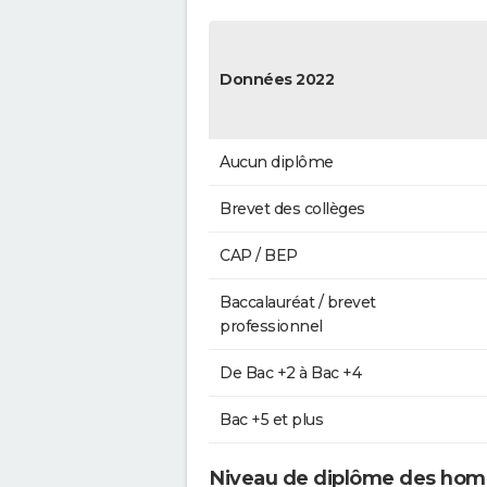
Données 2022
Aucun diplôme
Brevet des collèges
CAP / BEP
Baccalauréat / brevet
professionnel
De Bac +2 à Bac +4
Bac +5 et plus
Niveau de diplôme des hom