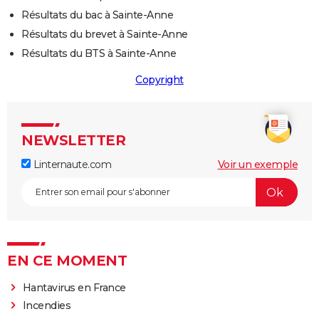
Résultats du bac à Sainte-Anne
Résultats du brevet à Sainte-Anne
Résultats du BTS à Sainte-Anne
Copyright
NEWSLETTER
Linternaute.com
Voir un exemple
EN CE MOMENT
Hantavirus en France
Incendies