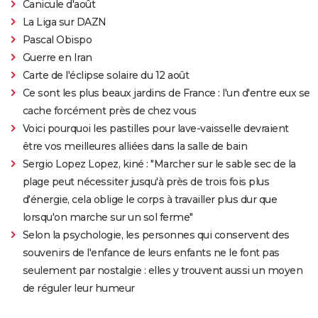
Canicule d'août
La Liga sur DAZN
Pascal Obispo
Guerre en Iran
Carte de l'éclipse solaire du 12 août
Ce sont les plus beaux jardins de France : l'un d'entre eux se
cache forcément près de chez vous
Voici pourquoi les pastilles pour lave-vaisselle devraient
être vos meilleures alliées dans la salle de bain
Sergio Lopez Lopez, kiné : "Marcher sur le sable sec de la
plage peut nécessiter jusqu'à près de trois fois plus
d'énergie, cela oblige le corps à travailler plus dur que
lorsqu'on marche sur un sol ferme"
Selon la psychologie, les personnes qui conservent des
souvenirs de l'enfance de leurs enfants ne le font pas
seulement par nostalgie : elles y trouvent aussi un moyen
de réguler leur humeur