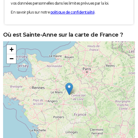
vos données personnelles dans les limites prévues par la loi.
En savoir plus sur notre
politique de confidentialité
.
Où est Sainte-Anne sur la carte de France ?
+
−