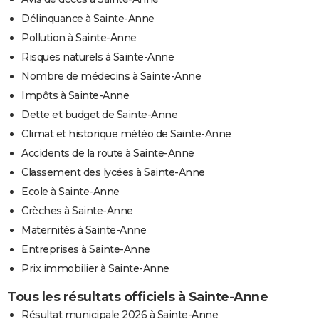
Délinquance à Sainte-Anne
Pollution à Sainte-Anne
Risques naturels à Sainte-Anne
Nombre de médecins à Sainte-Anne
Impôts à Sainte-Anne
Dette et budget de Sainte-Anne
Climat et historique météo de Sainte-Anne
Accidents de la route à Sainte-Anne
Classement des lycées à Sainte-Anne
Ecole à Sainte-Anne
Crèches à Sainte-Anne
Maternités à Sainte-Anne
Entreprises à Sainte-Anne
Prix immobilier à Sainte-Anne
Tous les résultats officiels à Sainte-Anne
Résultat municipale 2026 à Sainte-Anne