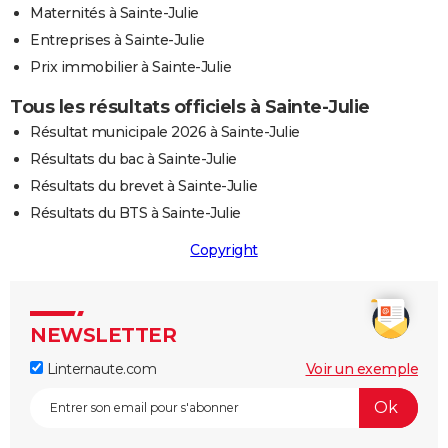
Maternités à Sainte-Julie
Entreprises à Sainte-Julie
Prix immobilier à Sainte-Julie
Tous les résultats officiels à Sainte-Julie
Résultat municipale 2026 à Sainte-Julie
Résultats du bac à Sainte-Julie
Résultats du brevet à Sainte-Julie
Résultats du BTS à Sainte-Julie
Copyright
NEWSLETTER
Linternaute.com
Voir un exemple