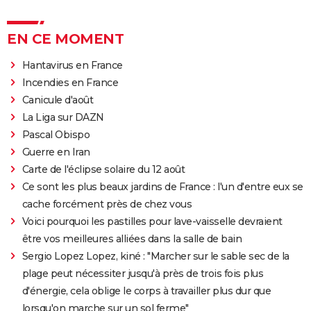
EN CE MOMENT
Hantavirus en France
Incendies en France
Canicule d'août
La Liga sur DAZN
Pascal Obispo
Guerre en Iran
Carte de l'éclipse solaire du 12 août
Ce sont les plus beaux jardins de France : l'un d'entre eux se
cache forcément près de chez vous
Voici pourquoi les pastilles pour lave-vaisselle devraient
être vos meilleures alliées dans la salle de bain
Sergio Lopez Lopez, kiné : "Marcher sur le sable sec de la
plage peut nécessiter jusqu'à près de trois fois plus
d'énergie, cela oblige le corps à travailler plus dur que
lorsqu'on marche sur un sol ferme"