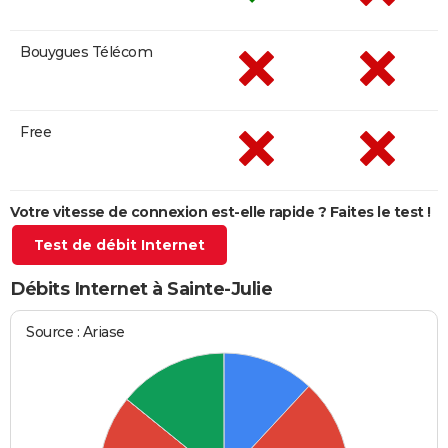
Bouygues Télécom
Free
Votre vitesse de connexion est-elle rapide ? Faites le test !
Test de débit Internet
Débits Internet à Sainte-Julie
Source : Ariase