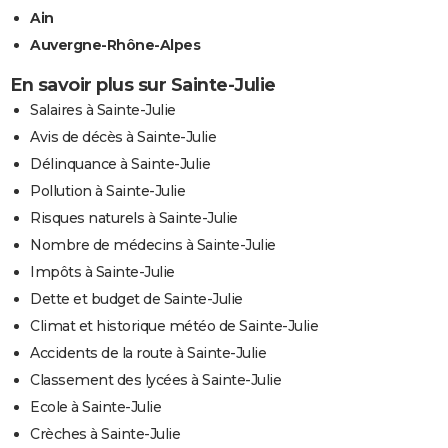
Ain
Auvergne-Rhône-Alpes
En savoir plus sur Sainte-Julie
Salaires à Sainte-Julie
Avis de décès à Sainte-Julie
Délinquance à Sainte-Julie
Pollution à Sainte-Julie
Risques naturels à Sainte-Julie
Nombre de médecins à Sainte-Julie
Impôts à Sainte-Julie
Dette et budget de Sainte-Julie
Climat et historique météo de Sainte-Julie
Accidents de la route à Sainte-Julie
Classement des lycées à Sainte-Julie
Ecole à Sainte-Julie
Crèches à Sainte-Julie