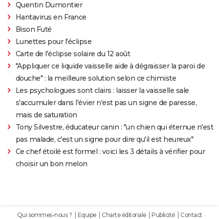
Quentin Dumontier
Hantavirus en France
Bison Futé
Lunettes pour l'éclipse
Carte de l'éclipse solaire du 12 août
"Appliquer ce liquide vaisselle aide à dégraisser la paroi de
douche" : la meilleure solution selon ce chimiste
Les psychologues sont clairs : laisser la vaisselle sale
s'accumuler dans l'évier n'est pas un signe de paresse,
mais de saturation
Tony Silvestre, éducateur canin : "un chien qui éternue n'est
pas malade, c'est un signe pour dire qu'il est heureux"
Ce chef étoilé est formel : voici les 3 détails à vérifier pour
choisir un bon melon
Qui sommes-nous ?
Equipe
Charte éditoriale
Publicité
Contact