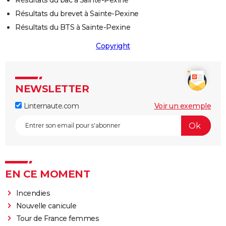
Résultats du bac à Sainte-Pexine
Résultats du brevet à Sainte-Pexine
Résultats du BTS à Sainte-Pexine
Copyright
NEWSLETTER
Linternaute.com
Voir un exemple
EN CE MOMENT
Incendies
Nouvelle canicule
Tour de France femmes