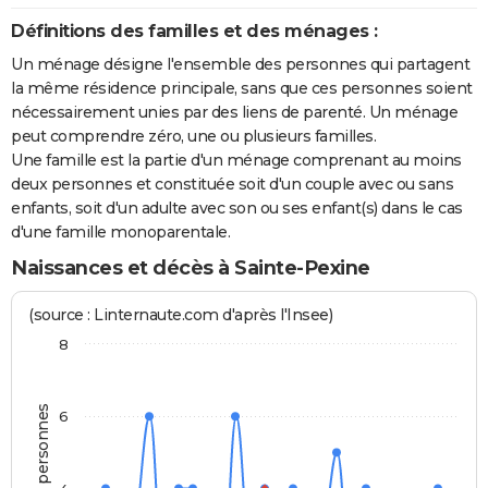
Définitions des familles et des ménages :
Un ménage désigne l'ensemble des personnes qui partagent
la même résidence principale, sans que ces personnes soient
nécessairement unies par des liens de parenté. Un ménage
peut comprendre zéro, une ou plusieurs familles.
Une famille est la partie d'un ménage comprenant au moins
deux personnes et constituée soit d'un couple avec ou sans
enfants, soit d'un adulte avec son ou ses enfant(s) dans le cas
d'une famille monoparentale.
Naissances et décès à Sainte-Pexine
(source : Linternaute.com d'après l'Insee)
8
6