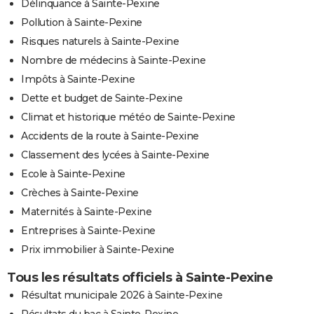
Délinquance à Sainte-Pexine
Pollution à Sainte-Pexine
Risques naturels à Sainte-Pexine
Nombre de médecins à Sainte-Pexine
Impôts à Sainte-Pexine
Dette et budget de Sainte-Pexine
Climat et historique météo de Sainte-Pexine
Accidents de la route à Sainte-Pexine
Classement des lycées à Sainte-Pexine
Ecole à Sainte-Pexine
Crèches à Sainte-Pexine
Maternités à Sainte-Pexine
Entreprises à Sainte-Pexine
Prix immobilier à Sainte-Pexine
Tous les résultats officiels à Sainte-Pexine
Résultat municipale 2026 à Sainte-Pexine