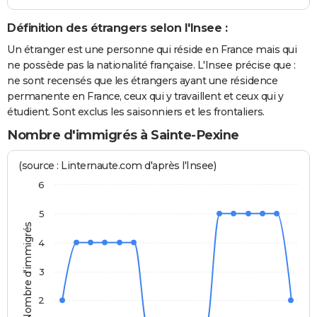
Définition des étrangers selon l'Insee :
Un étranger est une personne qui réside en France mais qui
ne possède pas la nationalité française. L'Insee précise que :
ne sont recensés que les étrangers ayant une résidence
permanente en France, ceux qui y travaillent et ceux qui y
étudient. Sont exclus les saisonniers et les frontaliers.
Nombre d'immigrés à Sainte-Pexine
(source : Linternaute.com d'après l'Insee)
6
5
Nombre d'immigrés
4
3
2