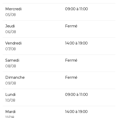
Mercredi
09:00 à 11:00
05/08
Jeudi
Fermé
06/08
Vendredi
14:00 à 19:00
07/08
Samedi
Fermé
08/08
Dimanche
Fermé
09/08
Lundi
09:00 à 11:00
10/08
Mardi
14:00 à 19:00
11/08