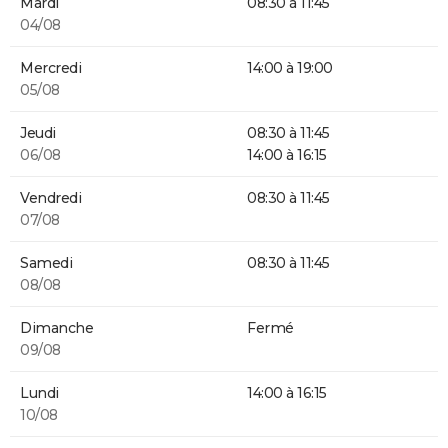
Mardi
08:30 à 11:45
04/08
Mercredi
14:00 à 19:00
05/08
Jeudi
08:30 à 11:45
06/08
14:00 à 16:15
Vendredi
08:30 à 11:45
07/08
Samedi
08:30 à 11:45
08/08
Dimanche
Fermé
09/08
Lundi
14:00 à 16:15
10/08