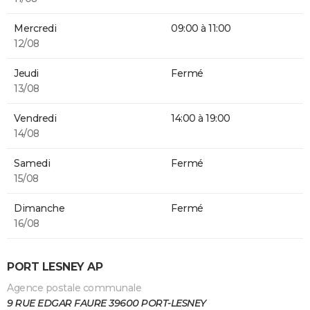
Mercredi
09:00 à 11:00
12/08
Jeudi
Fermé
13/08
Vendredi
14:00 à 19:00
14/08
Samedi
Fermé
15/08
Dimanche
Fermé
16/08
PORT LESNEY AP
Agence postale communale
9 RUE EDGAR FAURE 39600 PORT-LESNEY