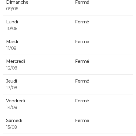
Dimanche
Fermé
09/08
Lundi
Fermé
10/08
Mardi
Fermé
11/08
Mercredi
Fermé
12/08
Jeudi
Fermé
13/08
Vendredi
Fermé
14/08
Samedi
Fermé
15/08