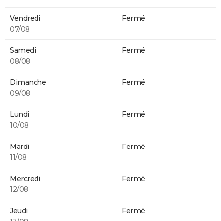
Vendredi
Fermé
07/08
Samedi
Fermé
08/08
Dimanche
Fermé
09/08
Lundi
Fermé
10/08
Mardi
Fermé
11/08
Mercredi
Fermé
12/08
Jeudi
Fermé