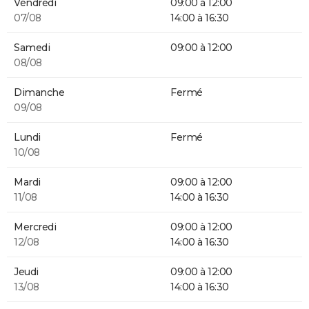
Vendredi
09:00 à 12:00
07/08
14:00 à 16:30
Samedi
09:00 à 12:00
08/08
Dimanche
Fermé
09/08
Lundi
Fermé
10/08
Mardi
09:00 à 12:00
11/08
14:00 à 16:30
Mercredi
09:00 à 12:00
12/08
14:00 à 16:30
Jeudi
09:00 à 12:00
13/08
14:00 à 16:30