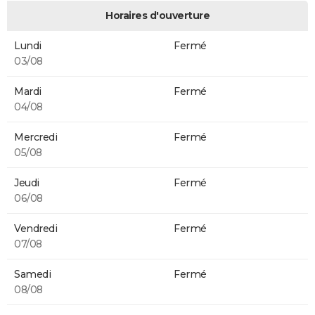
Horaires d'ouverture
Lundi
Fermé
03/08
Mardi
Fermé
04/08
Mercredi
Fermé
05/08
Jeudi
Fermé
06/08
Vendredi
Fermé
07/08
Samedi
Fermé
08/08