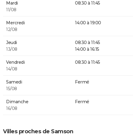
Mardi
08:30 à 11:45
11/08
Mercredi
14:00 à 19:00
12/08
Jeudi
08:30 à 11:45
13/08
14:00 à 16:15
Vendredi
08:30 à 11:45
14/08
Samedi
Fermé
15/08
Dimanche
Fermé
16/08
Villes proches de Samson