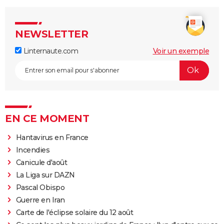
NEWSLETTER
Linternaute.com
Voir un exemple
EN CE MOMENT
Hantavirus en France
Incendies
Canicule d'août
La Liga sur DAZN
Pascal Obispo
Guerre en Iran
Carte de l'éclipse solaire du 12 août