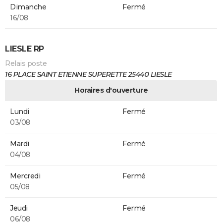
Dimanche
Fermé
16/08
LIESLE RP
Relais poste
16 PLACE SAINT ETIENNE SUPERETTE 25440 LIESLE
Horaires d'ouverture
Lundi
Fermé
03/08
Mardi
Fermé
04/08
Mercredi
Fermé
05/08
Jeudi
Fermé
06/08