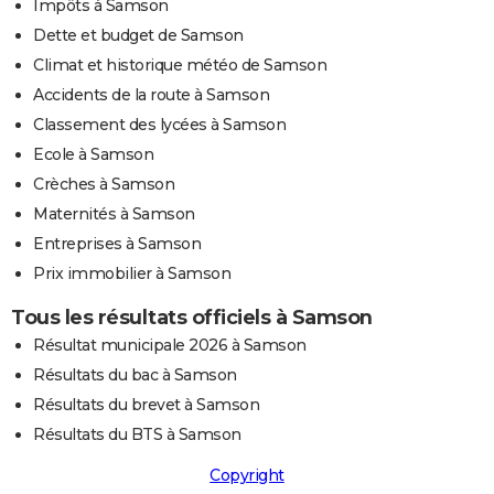
Impôts à Samson
Dette et budget de Samson
Climat et historique météo de Samson
Accidents de la route à Samson
Classement des lycées à Samson
Ecole à Samson
Crèches à Samson
Maternités à Samson
Entreprises à Samson
Prix immobilier à Samson
Tous les résultats officiels à Samson
Résultat municipale 2026 à Samson
Résultats du bac à Samson
Résultats du brevet à Samson
Résultats du BTS à Samson
Copyright