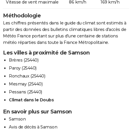
Vitesse de vent maximale
86 km/h
169 km/h
Méthodologie
Les chiffres présentés dans le guide du climat sont estimés à
partir des données des bulletins climatiques libres d'accès de
Météo France portant sur plus d'une centaine de stations
météo réparties dans toute la France Métropolitaine.
Les villes à proximité de Samson
Brères (25440)
Paroy (25440)
Ronchaux (25440)
Mesmay (25440)
Pessans (25440)
Climat dans le Doubs
En savoir plus sur Samson
Samson
Avis de décès à Samson