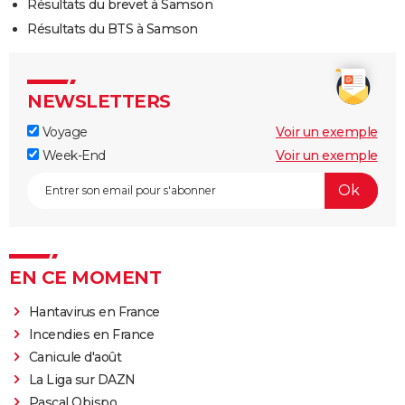
Résultats du brevet à Samson
Résultats du BTS à Samson
NEWSLETTERS
Voyage
Voir un exemple
Week-End
Voir un exemple
EN CE MOMENT
Hantavirus en France
Incendies en France
Canicule d'août
La Liga sur DAZN
Pascal Obispo