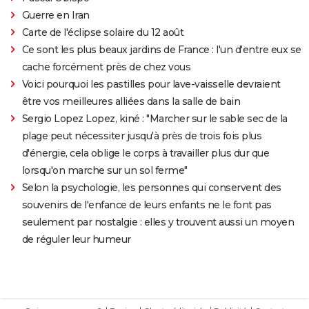
Guerre en Iran
Carte de l'éclipse solaire du 12 août
Ce sont les plus beaux jardins de France : l'un d'entre eux se
cache forcément près de chez vous
Voici pourquoi les pastilles pour lave-vaisselle devraient
être vos meilleures alliées dans la salle de bain
Sergio Lopez Lopez, kiné : "Marcher sur le sable sec de la
plage peut nécessiter jusqu'à près de trois fois plus
d'énergie, cela oblige le corps à travailler plus dur que
lorsqu'on marche sur un sol ferme"
Selon la psychologie, les personnes qui conservent des
souvenirs de l'enfance de leurs enfants ne le font pas
seulement par nostalgie : elles y trouvent aussi un moyen
de réguler leur humeur