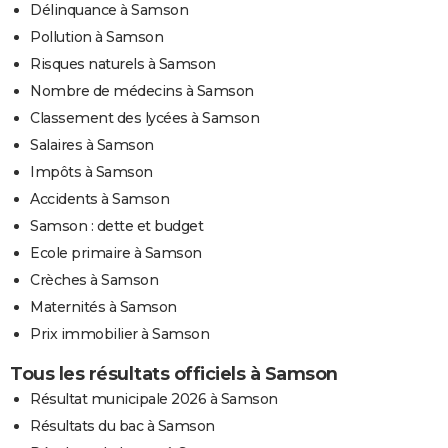
Délinquance à Samson
Pollution à Samson
Risques naturels à Samson
Nombre de médecins à Samson
Classement des lycées à Samson
Salaires à Samson
Impôts à Samson
Accidents à Samson
Samson : dette et budget
Ecole primaire à Samson
Crèches à Samson
Maternités à Samson
Prix immobilier à Samson
Tous les résultats officiels à Samson
Résultat municipale 2026 à Samson
Résultats du bac à Samson