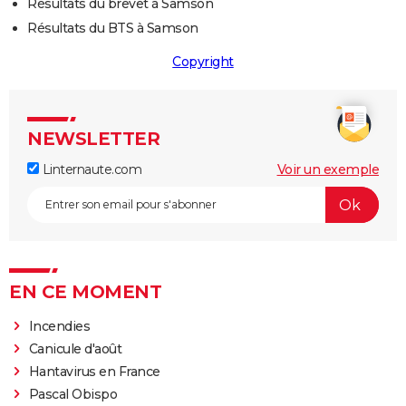
Résultats du brevet à Samson
Résultats du BTS à Samson
Copyright
NEWSLETTER
Linternaute.com
Voir un exemple
EN CE MOMENT
Incendies
Canicule d'août
Hantavirus en France
Pascal Obispo