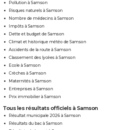
Pollution à Samson
Risques naturels à Samson
Nombre de médecins à Samson
Impôts à Samson
Dette et budget de Samson
Climat et historique météo de Samson
Accidents de la route à Samson
Classement des lycées à Samson
Ecole à Samson
Crèches à Samson
Maternités à Samson
Entreprises à Samson
Prix immobilier à Samson
Tous les résultats officiels à Samson
Résultat municipale 2026 à Samson
Résultats du bac à Samson