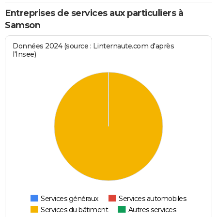
Entreprises de services aux particuliers à
Samson
Données 2024 (source : Linternaute.com d'après
l'Insee)
Services généraux
Services automobiles
Services du bâtiment
Autres services