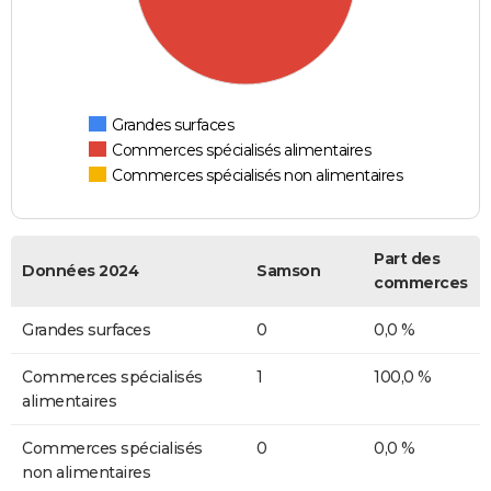
Grandes surfaces
Commerces spécialisés alimentaires
Commerces spécialisés non alimentaires
Part des
Données 2024
Samson
commerces
Grandes surfaces
0
0,0 %
Commerces spécialisés
1
100,0 %
alimentaires
Commerces spécialisés
0
0,0 %
non alimentaires