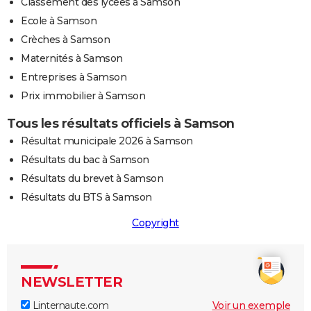
Classement des lycées à Samson
Ecole à Samson
Crèches à Samson
Maternités à Samson
Entreprises à Samson
Prix immobilier à Samson
Tous les résultats officiels à Samson
Résultat municipale 2026 à Samson
Résultats du bac à Samson
Résultats du brevet à Samson
Résultats du BTS à Samson
Copyright
NEWSLETTER
Linternaute.com
Voir un exemple