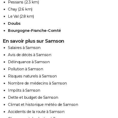
Pessans
(2.3 km)
Chay
(2.6 km)
Le Val
(2.8 km)
Doubs
Bourgogne-Franche-Comté
En savoir plus sur Samson
Salaires à Samson
Avis de décès à Samson
Délinquance à Samson
Pollution à Samson
Risques naturels à Samson
Nombre de médecins à Samson
Impôts à Samson
Dette et budget de Samson
Climat et historique météo de Samson
Accidents de la route à Samson