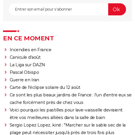
EN CE MOMENT
Incendies en France
Canicule d'août
La Liga sur DAZN
Pascal Obispo
Guerre en Iran
Carte de l'éclipse solaire du 12 août
Ce sont les plus beaux jardins de France : l'un d'entre eux se
cache forcément près de chez vous
Voici pourquoi les pastilles pour lave-vaisselle devraient
être vos meilleures alliées dans la salle de bain
Sergio Lopez Lopez, kiné : "Marcher sur le sable sec de la
plage peut nécessiter jusqu'à près de trois fois plus