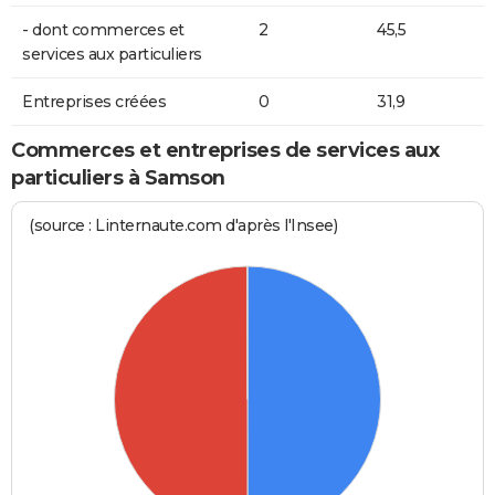
- dont commerces et
2
45,5
services aux particuliers
Entreprises créées
0
31,9
Commerces et entreprises de services aux
particuliers à Samson
(source : Linternaute.com d'après l'Insee)