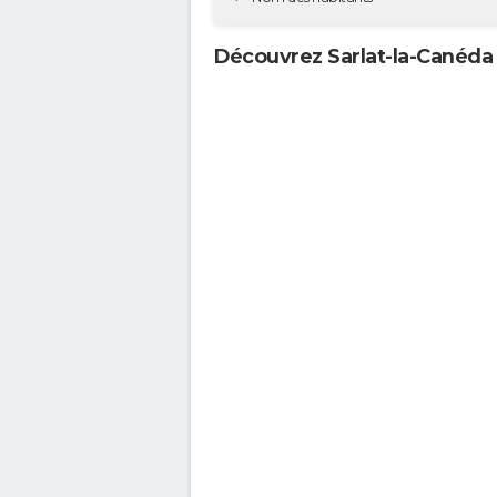
Découvrez Sarlat-la-Canéda