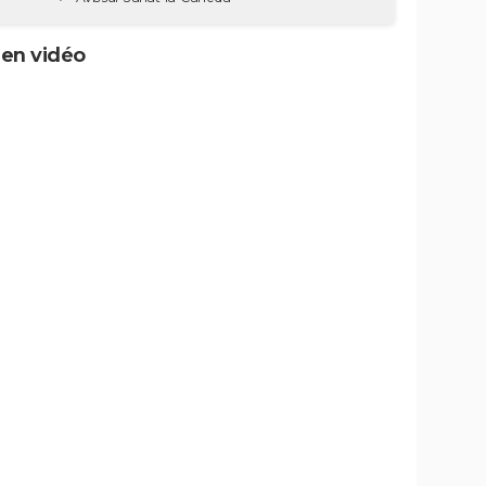
 en vidéo