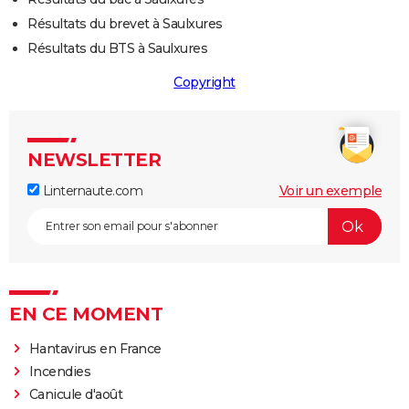
Résultats du brevet à Saulxures
Résultats du BTS à Saulxures
Copyright
NEWSLETTER
Linternaute.com
Voir un exemple
EN CE MOMENT
Hantavirus en France
Incendies
Canicule d'août