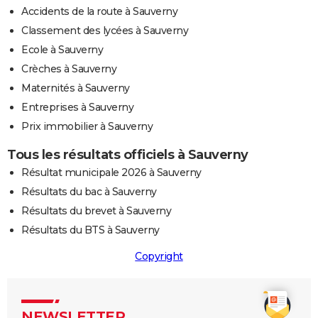
Accidents de la route à Sauverny
Classement des lycées à Sauverny
Ecole à Sauverny
Crèches à Sauverny
Maternités à Sauverny
Entreprises à Sauverny
Prix immobilier à Sauverny
Tous les résultats officiels à Sauverny
Résultat municipale 2026 à Sauverny
Résultats du bac à Sauverny
Résultats du brevet à Sauverny
Résultats du BTS à Sauverny
Copyright
NEWSLETTER