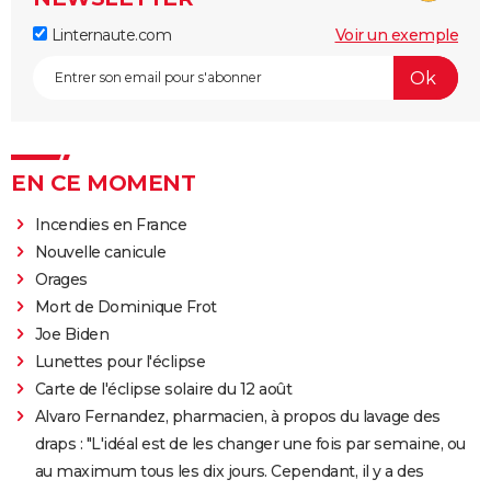
Linternaute.com
Voir un exemple
EN CE MOMENT
Incendies en France
Nouvelle canicule
Orages
Mort de Dominique Frot
Joe Biden
Lunettes pour l'éclipse
Carte de l'éclipse solaire du 12 août
Alvaro Fernandez, pharmacien, à propos du lavage des
draps : "L'idéal est de les changer une fois par semaine, ou
au maximum tous les dix jours. Cependant, il y a des