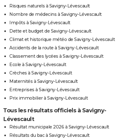
Risques naturels à Savigny-Lévescault
Nombre de médecins à Savigny-Lévescault
Impôts à Savigny-Lévescault
Dette et budget de Savigny-Lévescault
Climat et historique météo de Savigny-Lévescault
Accidents de la route à Savigny-Lévescault
Classement des lycées à Savigny-Lévescault
Ecole à Savigny-Lévescault
Crèches à Savigny-Lévescault
Maternités à Savigny-Lévescault
Entreprises à Savigny-Lévescault
Prix immobilier à Savigny-Lévescault
Tous les résultats officiels à Savigny-
Lévescault
Résultat municipale 2026 à Savigny-Lévescault
Résultats du bac à Savigny-Lévescault