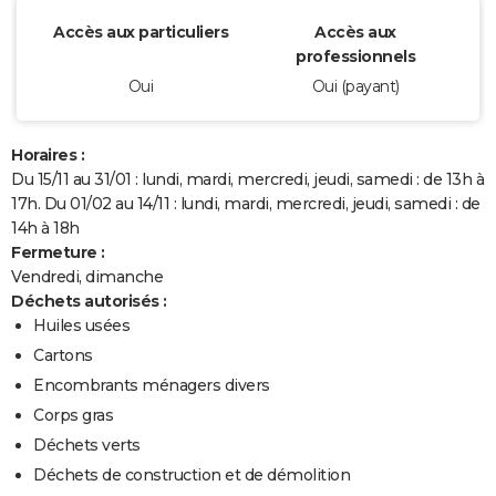
Accès aux particuliers
Accès aux
professionnels
Oui
Oui (payant)
Horaires :
Du 15/11 au 31/01 : lundi, mardi, mercredi, jeudi, samedi : de 13h à
17h. Du 01/02 au 14/11 : lundi, mardi, mercredi, jeudi, samedi : de
14h à 18h
Fermeture :
Vendredi, dimanche
Déchets autorisés :
Huiles usées
Cartons
Encombrants ménagers divers
Corps gras
Déchets verts
Déchets de construction et de démolition