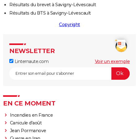
Résultats du brevet à Savigny-Lévescault
Résultats du BTS à Savigny-Lévescault
Copyright
NEWSLETTER
Linternaute.com
Voir un exemple
EN CE MOMENT
Incendies en France
Canicule d'août
Jean Pormanove
Guerre en Iran