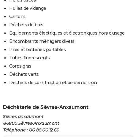
Huiles usées
Huiles de vidange
Cartons
Déchets de bois
Equipements électriques et électroniques hors d'usage
Encombrants ménagers divers
Piles et batteries portables
Tubes fluorescents
Corps gras
Déchets verts
Déchets de construction et de démolition
Déchèterie de Sèvres-Anxaumont
Sevres anxaumont
86800 Sèvres-Anxaumont
Téléphone : 06 86 00 12 69