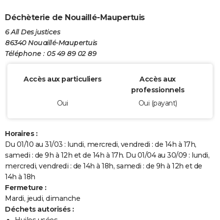
Déchèterie de Nouaillé-Maupertuis
6 All Des justices
86340 Nouaillé-Maupertuis
Téléphone : 05 49 89 02 89
Accès aux particuliers
Accès aux
professionnels
Oui
Oui (payant)
Horaires :
Du 01/10 au 31/03 : lundi, mercredi, vendredi : de 14h à 17h,
samedi : de 9h à 12h et de 14h à 17h. Du 01/04 au 30/09 : lundi,
mercredi, vendredi : de 14h à 18h, samedi : de 9h à 12h et de
14h à 18h
Fermeture :
Mardi, jeudi, dimanche
Déchets autorisés :