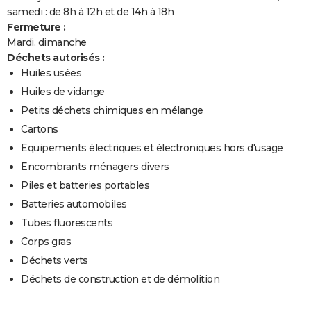
samedi : de 8h à 12h et de 14h à 18h
Fermeture :
Mardi, dimanche
Déchets autorisés :
Huiles usées
Huiles de vidange
Petits déchets chimiques en mélange
Cartons
Equipements électriques et électroniques hors d'usage
Encombrants ménagers divers
Piles et batteries portables
Batteries automobiles
Tubes fluorescents
Corps gras
Déchets verts
Déchets de construction et de démolition