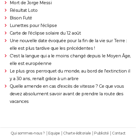
Mort de Jorge Messi
Résultat Loto
Bison Futé
Lunettes pour l'éclipse
Carte de l'éclipse solaire du 12 août
Une nouvelle date évoquée pour la fin de la vie sur Terre :
elle est plus tardive que les précédentes !
C'est la langue qui a le moins changé depuis le Moyen Âge,
elle est européenne
Le plus gros perroquet du monde, au bord de l'extinction il
y a 30 ans, renaît grâce à un arbre
Quelle amende en cas d'excès de vitesse ? Ce que vous
devez absolument savoir avant de prendre la route des
vacances
Qui sommes-nous ?
Equipe
Charte éditoriale
Publicité
Contact