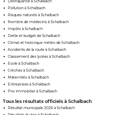
Délinquance à Schalbach
Pollution à Schalbach
Risques naturels à Schalbach
Nombre de médecins à Schalbach
Impôts à Schalbach
Dette et budget de Schalbach
Climat et historique météo de Schalbach
Accidents de la route à Schalbach
Classement des lycées à Schalbach
Ecole à Schalbach
Crèches à Schalbach
Maternités à Schalbach
Entreprises à Schalbach
Prix immobilier à Schalbach
Tous les résultats officiels à Schalbach
Résultat municipale 2026 à Schalbach
Résultats du bac à Schalbach