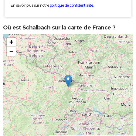
En savoir plus sur notre
politique de confidentialité
.
Où est Schalbach sur la carte de France ?
+
−