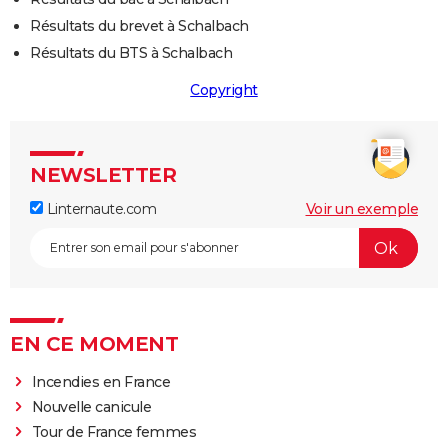
Résultats du brevet à Schalbach
Résultats du BTS à Schalbach
Copyright
NEWSLETTER
Linternaute.com
Voir un exemple
EN CE MOMENT
Incendies en France
Nouvelle canicule
Tour de France femmes