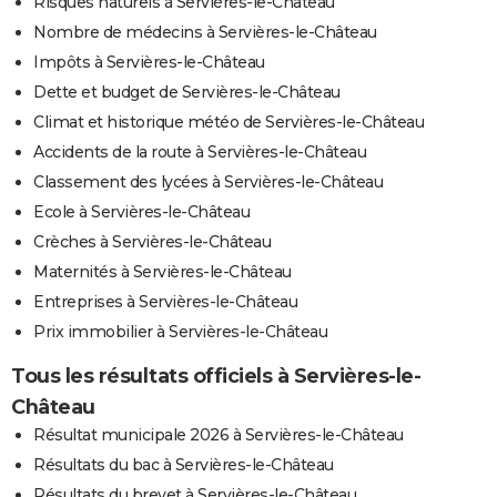
Risques naturels à Servières-le-Château
Nombre de médecins à Servières-le-Château
Impôts à Servières-le-Château
Dette et budget de Servières-le-Château
Climat et historique météo de Servières-le-Château
Accidents de la route à Servières-le-Château
Classement des lycées à Servières-le-Château
Ecole à Servières-le-Château
Crèches à Servières-le-Château
Maternités à Servières-le-Château
Entreprises à Servières-le-Château
Prix immobilier à Servières-le-Château
Tous les résultats officiels à Servières-le-
Château
Résultat municipale 2026 à Servières-le-Château
Résultats du bac à Servières-le-Château
Résultats du brevet à Servières-le-Château