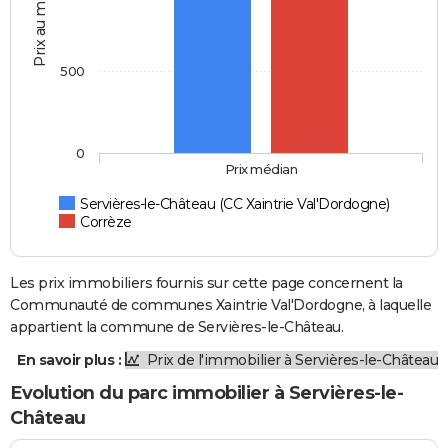
Prix au m2
500
0
Prix médian
Servières-le-Château (CC Xaintrie Val'Dordogne)
Corrèze
Les prix immobiliers fournis sur cette page concernent la
Communauté de communes Xaintrie Val'Dordogne, à laquelle
appartient la commune de Servières-le-Château.
En savoir plus :
Prix de l'immobilier à Servières-le-Château
Evolution du parc immobilier à Servières-le-
Château