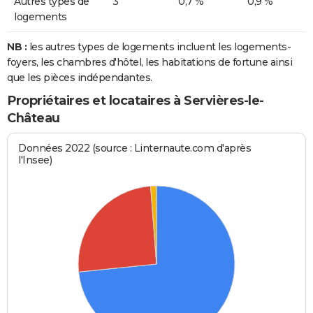
Autres types de
3
0,7 %
0,9 %
logements
NB :
les autres types de logements incluent les logements-
foyers, les chambres d'hôtel, les habitations de fortune ainsi
que les pièces indépendantes.
Propriétaires et locataires à Servières-le-
Château
Données 2022 (source : Linternaute.com d'après
l'Insee)