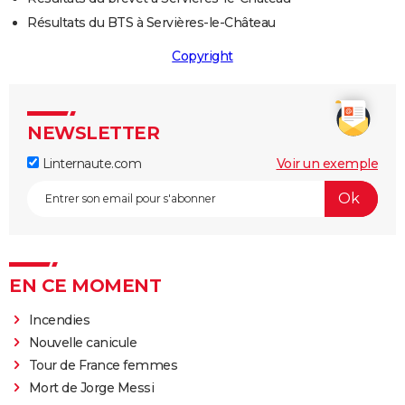
Résultats du BTS à Servières-le-Château
Copyright
NEWSLETTER
Linternaute.com
Voir un exemple
EN CE MOMENT
Incendies
Nouvelle canicule
Tour de France femmes
Mort de Jorge Messi