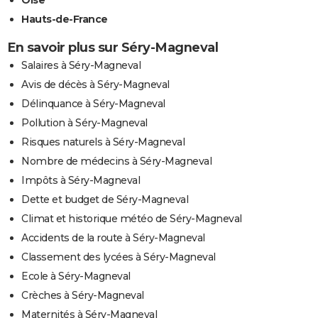
Oise
Hauts-de-France
En savoir plus sur Séry-Magneval
Salaires à Séry-Magneval
Avis de décès à Séry-Magneval
Délinquance à Séry-Magneval
Pollution à Séry-Magneval
Risques naturels à Séry-Magneval
Nombre de médecins à Séry-Magneval
Impôts à Séry-Magneval
Dette et budget de Séry-Magneval
Climat et historique météo de Séry-Magneval
Accidents de la route à Séry-Magneval
Classement des lycées à Séry-Magneval
Ecole à Séry-Magneval
Crèches à Séry-Magneval
Maternités à Séry-Magneval