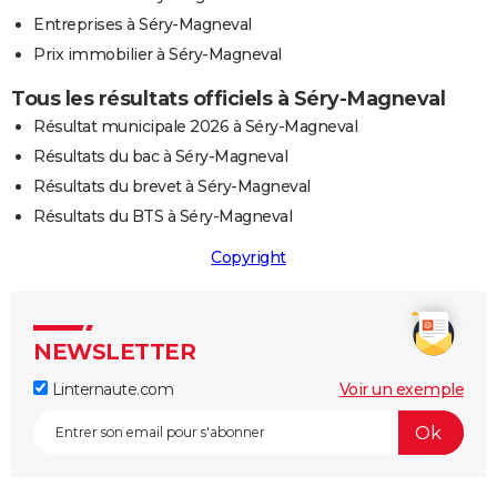
Entreprises à Séry-Magneval
Prix immobilier à Séry-Magneval
Tous les résultats officiels à Séry-Magneval
Résultat municipale 2026 à Séry-Magneval
Résultats du bac à Séry-Magneval
Résultats du brevet à Séry-Magneval
Résultats du BTS à Séry-Magneval
Copyright
NEWSLETTER
Linternaute.com
Voir un exemple