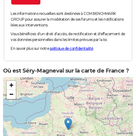
Les informations recueillies sont destinées à CCM BENCHMARK
GROUP pour assurer la modération de ses forums et les notifications
liées aux interventions.
Vous bénéficiez d'un droit d'accès, de rectification et d'effacement de
vos données personnelles dans les limites prévues par la loi.
En savoir plus sur notre
politique de confidentialité
.
Où est Séry-Magneval sur la carte de France ?
+
−