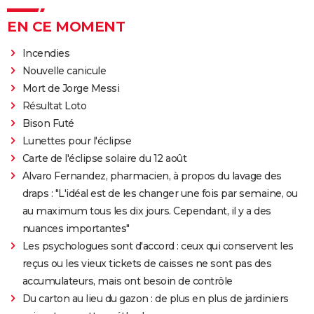
EN CE MOMENT
Incendies
Nouvelle canicule
Mort de Jorge Messi
Résultat Loto
Bison Futé
Lunettes pour l'éclipse
Carte de l'éclipse solaire du 12 août
Alvaro Fernandez, pharmacien, à propos du lavage des
draps : "L'idéal est de les changer une fois par semaine, ou
au maximum tous les dix jours. Cependant, il y a des
nuances importantes"
Les psychologues sont d'accord : ceux qui conservent les
reçus ou les vieux tickets de caisses ne sont pas des
accumulateurs, mais ont besoin de contrôle
Du carton au lieu du gazon : de plus en plus de jardiniers