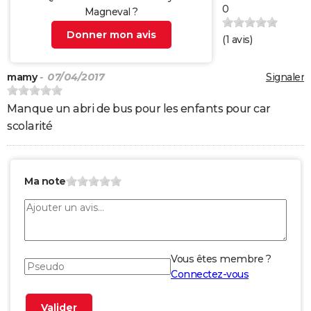
0
Magneval ?
Donner mon avis
(
1
avis)
mamy
- 07/04/2017
Signaler
Manque un abri de bus pour les enfants pour car
scolarité
Ma note
Vous êtes membre ?
Connectez-vous