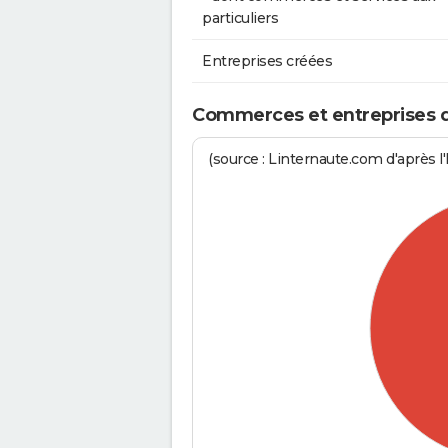
particuliers
Entreprises créées
Commerces et entreprises de 
(source : Linternaute.com d'après l'