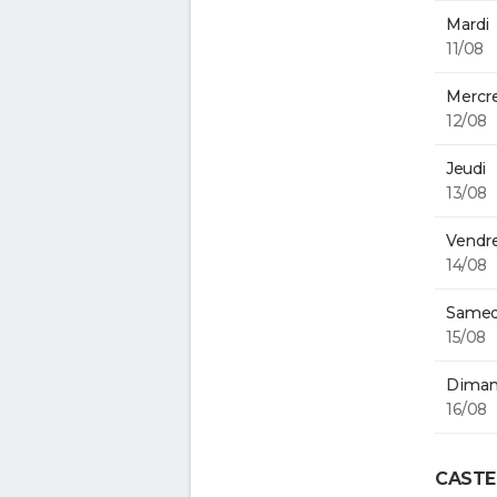
Mardi
11/08
Mercre
12/08
Jeudi
13/08
Vendre
14/08
Samed
15/08
Diman
16/08
CASTE