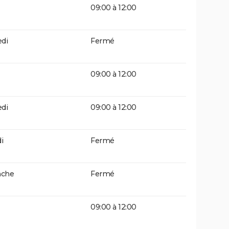
09:00 à 12:00
di
Fermé
09:00 à 12:00
di
09:00 à 12:00
i
Fermé
che
Fermé
09:00 à 12:00