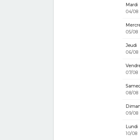
Mardi
04/08
Mercre
05/08
Jeudi
06/08
Vendre
07/08
Samed
08/08
Diman
09/08
Lundi
10/08