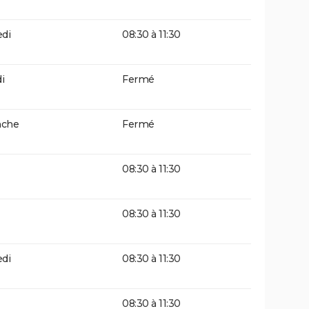
di
08:30 à 11:30
i
Fermé
che
Fermé
08:30 à 11:30
08:30 à 11:30
di
08:30 à 11:30
08:30 à 11:30