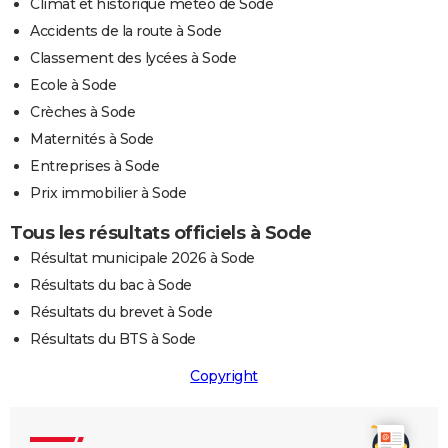
Climat et historique météo de Sode
Accidents de la route à Sode
Classement des lycées à Sode
Ecole à Sode
Crèches à Sode
Maternités à Sode
Entreprises à Sode
Prix immobilier à Sode
Tous les résultats officiels à Sode
Résultat municipale 2026 à Sode
Résultats du bac à Sode
Résultats du brevet à Sode
Résultats du BTS à Sode
Copyright