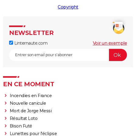
Copyright
NEWSLETTER
Linternaute.com
Voir un exemple
EN CE MOMENT
Incendies en France
Nouvelle canicule
Mort de Jorge Messi
Résultat Loto
Bison Futé
Lunettes pour l'éclipse