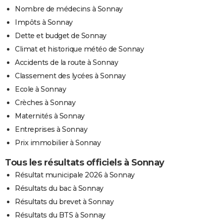
Nombre de médecins à Sonnay
Impôts à Sonnay
Dette et budget de Sonnay
Climat et historique météo de Sonnay
Accidents de la route à Sonnay
Classement des lycées à Sonnay
Ecole à Sonnay
Crèches à Sonnay
Maternités à Sonnay
Entreprises à Sonnay
Prix immobilier à Sonnay
Tous les résultats officiels à Sonnay
Résultat municipale 2026 à Sonnay
Résultats du bac à Sonnay
Résultats du brevet à Sonnay
Résultats du BTS à Sonnay