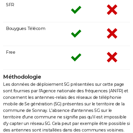
SFR
Bouygues Télécom
Free
Méthodologie
Les données de déploiement 5G présentées sur cette page
sont fournies par l'Agence nationale des fréquences (ANFR) et
concernent les antennes-relais des réseaux de téléphonie
mobile de 5e génération (5G) présentes sur le territoire de la
commune de Sonnay. L'absence d'antennes 5G sur le
territoire d'une commune ne signifie pas qu'il est impossible
d'y capter un réseau 5G. Cela peut par exemple être possible si
des antennes sont installées dans des communes voisines.