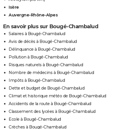
Isère
Auvergne-Rhône-Alpes
En savoir plus sur Bougé-Chambalud
Salaires à Bougé-Chambalud
Avis de décès à Bougé-Chambalud
Délinquance à Bougé-Chambalud
Pollution à Bougé-Chambalud
Risques naturels à Bougé-Chambalud
Nombre de médecins à Bougé-Chambalud
Impôts à Bougé-Chambalud
Dette et budget de Bougé-Chambalud
Climat et historique météo de Bougé-Chambalud
Accidents de la route à Bougé-Chambalud
Classement des lycées à Bougé-Chambalud
Ecole à Bougé-Chambalud
Crèches à Bougé-Chambalud