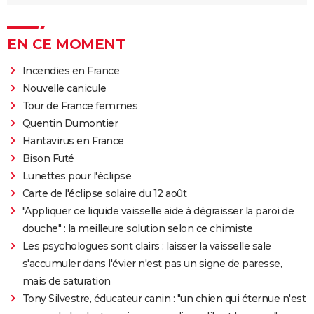
EN CE MOMENT
Incendies en France
Nouvelle canicule
Tour de France femmes
Quentin Dumontier
Hantavirus en France
Bison Futé
Lunettes pour l'éclipse
Carte de l'éclipse solaire du 12 août
"Appliquer ce liquide vaisselle aide à dégraisser la paroi de
douche" : la meilleure solution selon ce chimiste
Les psychologues sont clairs : laisser la vaisselle sale
s'accumuler dans l'évier n'est pas un signe de paresse,
mais de saturation
Tony Silvestre, éducateur canin : "un chien qui éternue n'est