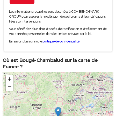
Les informations recueillies sont destinées à CCM BENCHMARK
GROUP pour assurer la modération de ses forums et les notifications
liées aux interventions.
Vous bénéficiez d'un droit d'accès, de rectification et d'effacement de
vos données personnelles dans les limites prévues par la loi.
En savoir plus sur notre
politique de confidentialité
.
Où est Bougé-Chambalud sur la carte de
France ?
+
−