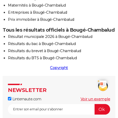
Maternités à Bougé-Chambalud
Entreprises à Bougé-Chambalud
Prix immobilier à Bougé-Chambalud
Tous les résultats officiels à Bougé-Chambalud
Résultat municipale 2026 à Bougé-Chambalud
Résultats du bac à Bougé-Chambalud
Résultats du brevet à Bougé-Chambalud
Résultats du BTS à Bougé-Chambalud
Copyright
NEWSLETTER
Linternaute.com
Voir un exemple