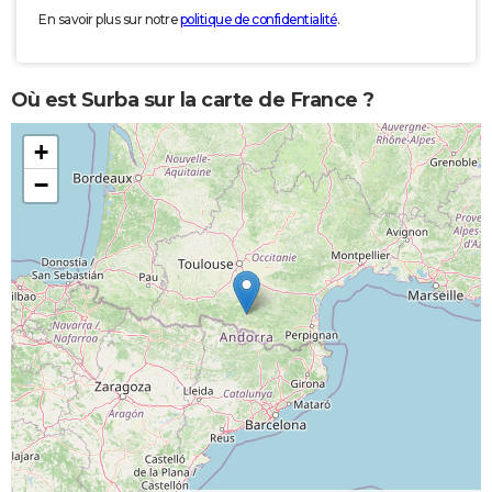
En savoir plus sur notre
politique de confidentialité
.
Où est Surba sur la carte de France ?
+
−