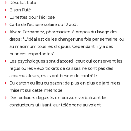
Résultat Loto
Bison Futé
Lunettes pour l'éclipse
Carte de l'éclipse solaire du 12 août
Alvaro Fernandez, pharmacien, à propos du lavage des
draps : "L'idéal est de les changer une fois par semaine, ou
au maximum tous les dix jours. Cependant, il y a des
nuances importantes"
Les psychologues sont d'accord : ceux qui conservent les
reçus ou les vieux tickets de caisses ne sont pas des
accumulateurs, mais ont besoin de contrôle
Du carton au lieu du gazon : de plus en plus de jardiniers
misent sur cette méthode
Des policiers déguisés en buisson verbalisent les
conducteurs utilisant leur téléphone au volant