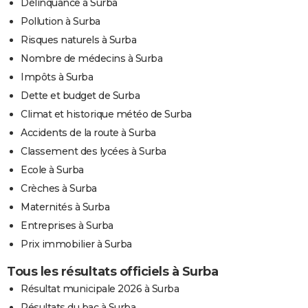
Délinquance à Surba
Pollution à Surba
Risques naturels à Surba
Nombre de médecins à Surba
Impôts à Surba
Dette et budget de Surba
Climat et historique météo de Surba
Accidents de la route à Surba
Classement des lycées à Surba
Ecole à Surba
Crèches à Surba
Maternités à Surba
Entreprises à Surba
Prix immobilier à Surba
Tous les résultats officiels à Surba
Résultat municipale 2026 à Surba
Résultats du bac à Surba