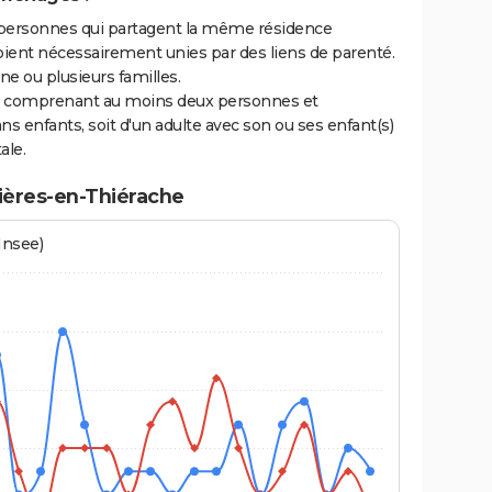
personnes qui partagent la même résidence
oient nécessairement unies par des liens de parenté.
 ou plusieurs familles.
ge comprenant au moins deux personnes et
ns enfants, soit d'un adulte avec son ou ses enfant(s)
ale.
ières-en-Thiérache
Insee)