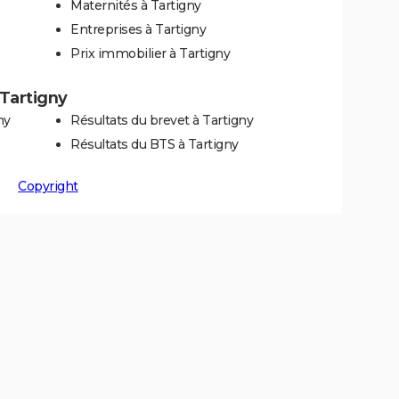
Maternités à Tartigny
Entreprises à Tartigny
Prix immobilier à Tartigny
 Tartigny
ny
Résultats du brevet à Tartigny
Résultats du BTS à Tartigny
Copyright