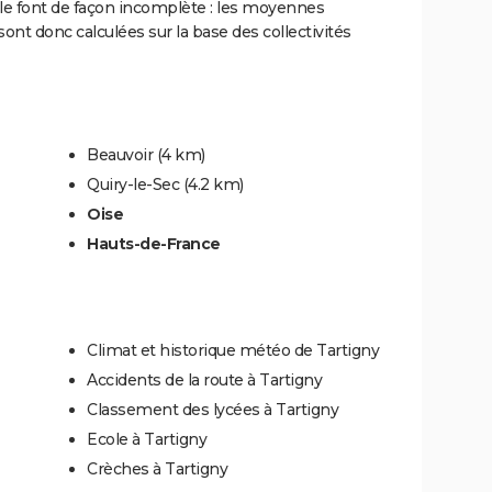
le font de façon incomplète : les moyennes
ont donc calculées sur la base des collectivités
Beauvoir
(4 km)
Quiry-le-Sec
(4.2 km)
Oise
Hauts-de-France
Climat et historique météo de Tartigny
Accidents de la route à Tartigny
Classement des lycées à Tartigny
Ecole à Tartigny
Crèches à Tartigny