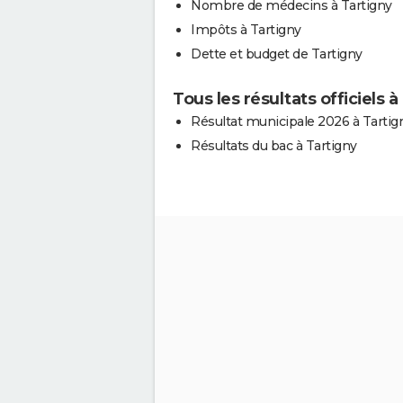
Nombre de médecins à Tartigny
Impôts à Tartigny
Dette et budget de Tartigny
Tous les résultats officiels à
Résultat municipale 2026 à Tartig
Résultats du bac à Tartigny