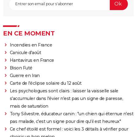
EN CE MOMENT
Incendies en France
Canicule d'août
Hantavirus en France
Bison Futé
Guerre en Iran
Carte de l'éclipse solaire du 12 août
Les psychologues sont clairs : laisser la vaisselle sale
s'accumuler dans l'évier n'est pas un signe de paresse,
mais de saturation
Tony Silvestre, éducateur canin : "un chien qui éternue n'est
pas malade, c'est un signe pour dire qu'il est heureux"
Ce chef étoilé est formel : voici les 3 détails à vérifier pour
choisir un bon melon