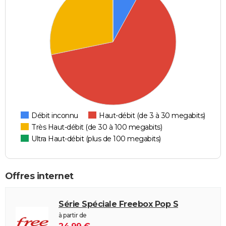
Débit inconnu
Haut-débit (de 3 à 30 megabits)
Très Haut-débit (de 30 à 100 megabits)
Ultra Haut-débit (plus de 100 megabits)
Offres internet
Série Spéciale Freebox Pop S
à partir de