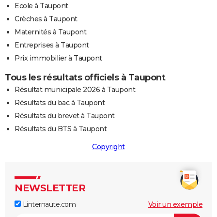
Ecole à Taupont
Crèches à Taupont
Maternités à Taupont
Entreprises à Taupont
Prix immobilier à Taupont
Tous les résultats officiels à Taupont
Résultat municipale 2026 à Taupont
Résultats du bac à Taupont
Résultats du brevet à Taupont
Résultats du BTS à Taupont
Copyright
NEWSLETTER
Linternaute.com
Voir un exemple