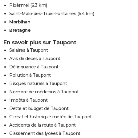
Ploërmel
(6.3 km)
Saint-Malo-des-Trois-Fontaines
(6.4 km)
Morbihan
Bretagne
En savoir plus sur Taupont
Salaires à Taupont
Avis de décès à Taupont
Délinquance à Taupont
Pollution à Taupont
Risques naturels à Taupont
Nombre de médecins à Taupont
Impôts à Taupont
Dette et budget de Taupont
Climat et historique météo de Taupont
Accidents de la route à Taupont
Classement des lycées à Taupont