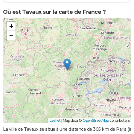
Où est Tavaux sur la carte de France ?
+
−
Leaflet
|
Map data ©
OpenStreetMap
contributors
La ville de Tavaux se situe à une distance de 305 km de Paris (à