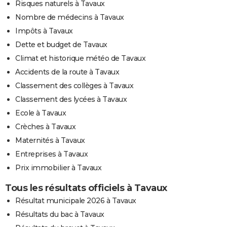
Risques naturels à Tavaux
Nombre de médecins à Tavaux
Impôts à Tavaux
Dette et budget de Tavaux
Climat et historique météo de Tavaux
Accidents de la route à Tavaux
Classement des collèges à Tavaux
Classement des lycées à Tavaux
Ecole à Tavaux
Crèches à Tavaux
Maternités à Tavaux
Entreprises à Tavaux
Prix immobilier à Tavaux
Tous les résultats officiels à Tavaux
Résultat municipale 2026 à Tavaux
Résultats du bac à Tavaux