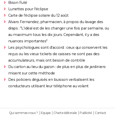
Bison Futé
Lunettes pour l'éclipse
Carte de l'éclipse solaire du 12 août
Alvaro Fernandez, pharmacien, à propos du lavage des
draps : "L'idéal est de les changer une fois par semaine, ou
au maximum tous les dix jours. Cependant, il y a des
nuances importantes"
Les psychologues sont d'accord : ceux qui conservent les
reçus ou les vieux tickets de caisses ne sont pas des
accumulateurs, mais ont besoin de contrôle
Du carton au lieu du gazon : de plus en plus de jardiniers
misent sur cette méthode
Des policiers déguisés en buisson verbalisent les
conducteurs utilisant leur téléphone au volant
Qui sommes-nous ?
Equipe
Charte éditoriale
Publicité
Contact