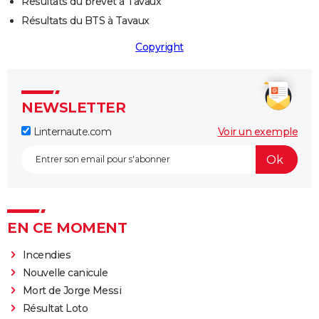
Résultats du brevet à Tavaux
Résultats du BTS à Tavaux
Copyright
NEWSLETTER
Linternaute.com
Voir un exemple
EN CE MOMENT
Incendies
Nouvelle canicule
Mort de Jorge Messi
Résultat Loto