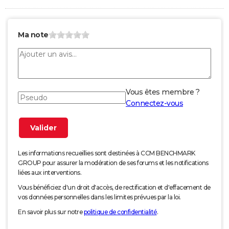
Ma note
Vous êtes membre ?
Connectez-vous
Les informations recueillies sont destinées à CCM BENCHMARK
GROUP pour assurer la modération de ses forums et les notifications
liées aux interventions.
Vous bénéficiez d'un droit d'accès, de rectification et d'effacement de
vos données personnelles dans les limites prévues par la loi.
En savoir plus sur notre
politique de confidentialité
.