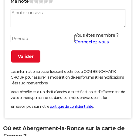
Ma note
Vous êtes membre ?
Connectez-vous
Les informations recueillies sont destinées à CCM BENCHMARK
GROUP pour assurer la modération de ses forums et les notifications
liées aux interventions.
Vous bénéficiez d'un droit d'accès, de rectification et d'effacement de
vos données personnelles dans les limites prévues par la loi.
En savoir plus sur notre
politique de confidentialité
.
Où est Abergement-la-Ronce sur la carte de