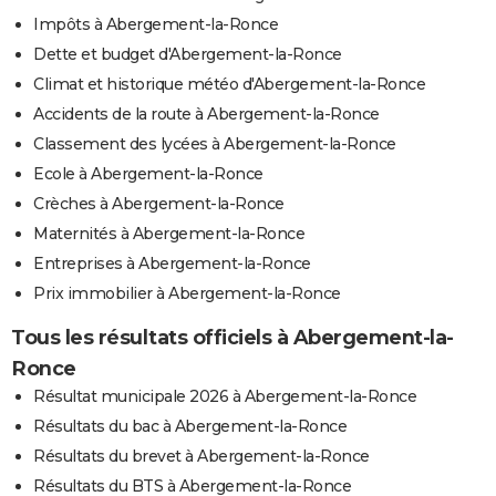
Impôts à Abergement-la-Ronce
Dette et budget d'Abergement-la-Ronce
Climat et historique météo d'Abergement-la-Ronce
Accidents de la route à Abergement-la-Ronce
Classement des lycées à Abergement-la-Ronce
Ecole à Abergement-la-Ronce
Crèches à Abergement-la-Ronce
Maternités à Abergement-la-Ronce
Entreprises à Abergement-la-Ronce
Prix immobilier à Abergement-la-Ronce
Tous les résultats officiels à Abergement-la-
Ronce
Résultat municipale 2026 à Abergement-la-Ronce
Résultats du bac à Abergement-la-Ronce
Résultats du brevet à Abergement-la-Ronce
Résultats du BTS à Abergement-la-Ronce