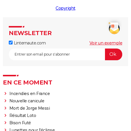
Copyright
NEWSLETTER
Linternaute.com
Voir un exemple
EN CE MOMENT
Incendies en France
Nouvelle canicule
Mort de Jorge Messi
Résultat Loto
Bison Futé
Lunettes pour l'éclipse