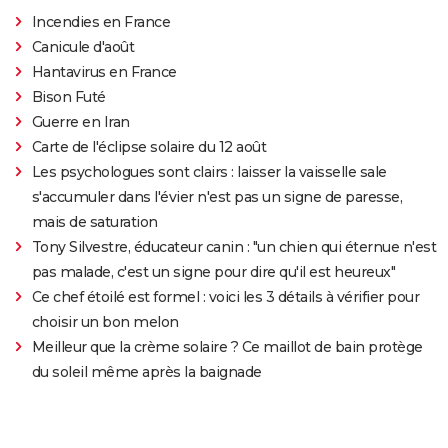
Incendies en France
Canicule d'août
Hantavirus en France
Bison Futé
Guerre en Iran
Carte de l'éclipse solaire du 12 août
Les psychologues sont clairs : laisser la vaisselle sale
s'accumuler dans l'évier n'est pas un signe de paresse,
mais de saturation
Tony Silvestre, éducateur canin : "un chien qui éternue n'est
pas malade, c'est un signe pour dire qu'il est heureux"
Ce chef étoilé est formel : voici les 3 détails à vérifier pour
choisir un bon melon
Meilleur que la crème solaire ? Ce maillot de bain protège
du soleil même après la baignade