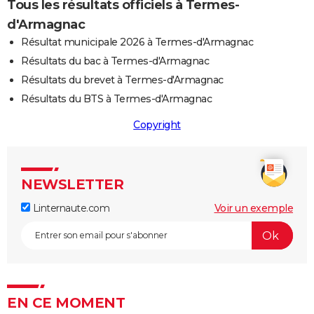
Tous les résultats officiels à Termes-
d'Armagnac
Résultat municipale 2026 à Termes-d'Armagnac
Résultats du bac à Termes-d'Armagnac
Résultats du brevet à Termes-d'Armagnac
Résultats du BTS à Termes-d'Armagnac
Copyright
NEWSLETTER
Linternaute.com
Voir un exemple
EN CE MOMENT