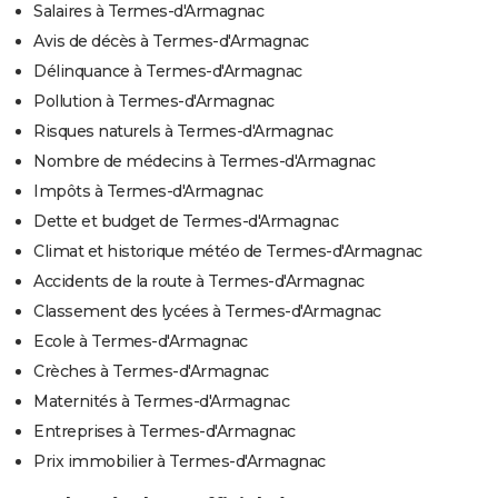
Salaires à Termes-d'Armagnac
Avis de décès à Termes-d'Armagnac
Délinquance à Termes-d'Armagnac
Pollution à Termes-d'Armagnac
Risques naturels à Termes-d'Armagnac
Nombre de médecins à Termes-d'Armagnac
Impôts à Termes-d'Armagnac
Dette et budget de Termes-d'Armagnac
Climat et historique météo de Termes-d'Armagnac
Accidents de la route à Termes-d'Armagnac
Classement des lycées à Termes-d'Armagnac
Ecole à Termes-d'Armagnac
Crèches à Termes-d'Armagnac
Maternités à Termes-d'Armagnac
Entreprises à Termes-d'Armagnac
Prix immobilier à Termes-d'Armagnac