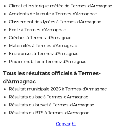
Climat et historique météo de Termes-d'Armagnac
Accidents de la route à Termes-d'Armagnac
Classement des lycées à Termes-d'Armagnac
Ecole à Termes-d'Armagnac
Crèches à Termes-d'Armagnac
Maternités à Termes-d'Armagnac
Entreprises à Termes-d'Armagnac
Prix immobilier à Termes-d'Armagnac
Tous les résultats officiels à Termes-
d'Armagnac
Résultat municipale 2026 à Termes-d'Armagnac
Résultats du bac à Termes-d'Armagnac
Résultats du brevet à Termes-d'Armagnac
Résultats du BTS à Termes-d'Armagnac
Copyright