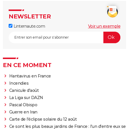
NEWSLETTER
Linternaute.com
Voir un exemple
EN CE MOMENT
Hantavirus en France
Incendies
Canicule d'août
La Liga sur DAZN
Pascal Obispo
Guerre en Iran
Carte de l'éclipse solaire du 12 août
Ce sont les plus beaux jardins de France : l'un d'entre eux se