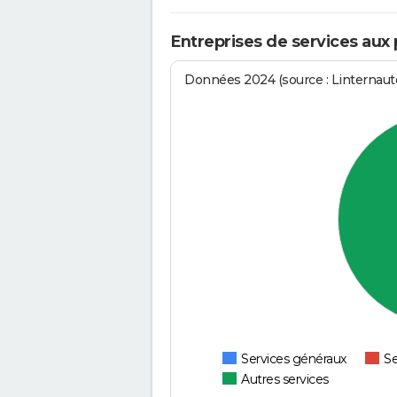
Entreprises de services aux 
Données 2024 (source : Linternaute
Services généraux
Se
Autres services