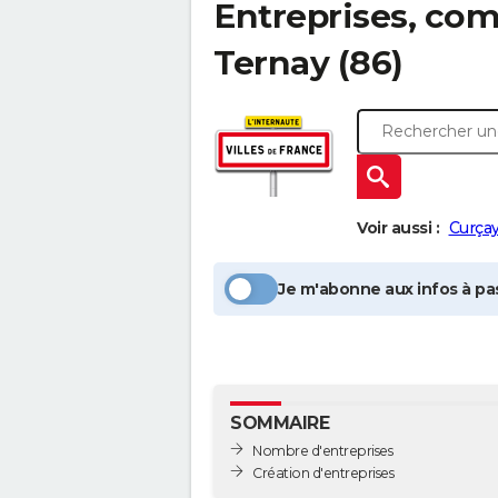
Entreprises, com
Ternay
(86)
Voir aussi :
Curçay
Je m'abonne aux infos à pas
SOMMAIRE
Nombre d'entreprises
Création d'entreprises