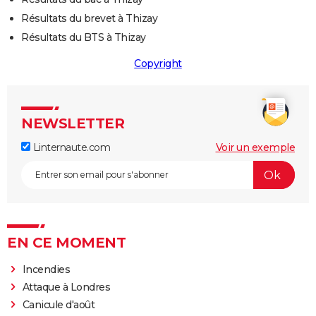
Résultats du brevet à Thizay
Résultats du BTS à Thizay
Copyright
NEWSLETTER
Linternaute.com
Voir un exemple
EN CE MOMENT
Incendies
Attaque à Londres
Canicule d'août