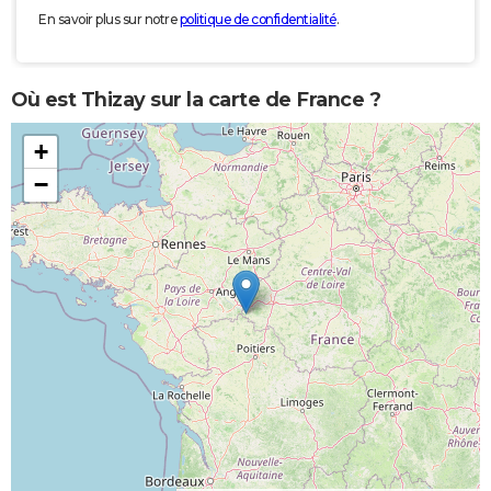
En savoir plus sur notre
politique de confidentialité
.
Où est Thizay sur la carte de France ?
+
−