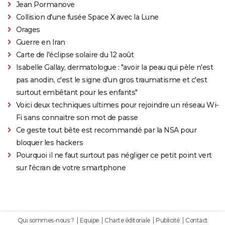
Jean Pormanove
Collision d'une fusée Space X avec la Lune
Orages
Guerre en Iran
Carte de l'éclipse solaire du 12 août
Isabelle Gallay, dermatologue : "avoir la peau qui pèle n'est
pas anodin, c'est le signe d'un gros traumatisme et c'est
surtout embêtant pour les enfants"
Voici deux techniques ultimes pour rejoindre un réseau Wi-
Fi sans connaitre son mot de passe
Ce geste tout bête est recommandé par la NSA pour
bloquer les hackers
Pourquoi il ne faut surtout pas négliger ce petit point vert
sur l'écran de votre smartphone
Qui sommes-nous ?
Equipe
Charte éditoriale
Publicité
Contact