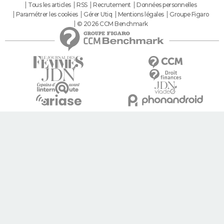
Tous les articles
RSS
Recrutement
Données personnelles
Paramétrer les cookies
Gérer Utiq
Mentions légales
Groupe Figaro
© 2026 CCM Benchmark