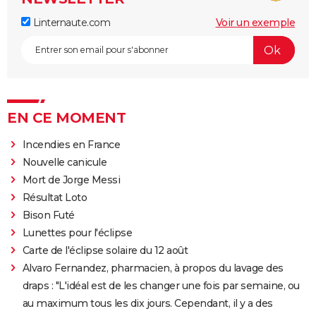
Linternaute.com
Voir un exemple
EN CE MOMENT
Incendies en France
Nouvelle canicule
Mort de Jorge Messi
Résultat Loto
Bison Futé
Lunettes pour l'éclipse
Carte de l'éclipse solaire du 12 août
Alvaro Fernandez, pharmacien, à propos du lavage des
draps : "L'idéal est de les changer une fois par semaine, ou
au maximum tous les dix jours. Cependant, il y a des