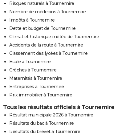
Risques naturels à Tournemire
Nombre de médecins à Tournemire
Impôts à Tournemire
Dette et budget de Tournemire
Climat et historique météo de Tournemire
Accidents de la route à Tournemire
Classement des lycées à Tournemire
Ecole à Tournemire
Crèches à Tournemire
Maternités à Tournemire
Entreprises à Tournemire
Prix immobilier à Tournemire
Tous les résultats officiels à Tournemire
Résultat municipale 2026 à Tournemire
Résultats du bac à Tournemire
Résultats du brevet à Tournemire