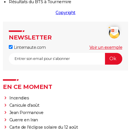
Résultats du BTS à Tournemire
Copyright
NEWSLETTER
Linternaute.com
Voir un exemple
EN CE MOMENT
Incendies
Canicule d'août
Jean Pormanove
Guerre en Iran
Carte de l'éclipse solaire du 12 août