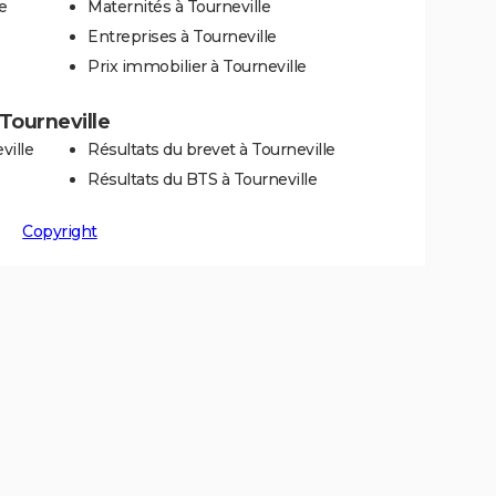
e
Maternités à Tourneville
Entreprises à Tourneville
Prix immobilier à Tourneville
 Tourneville
ville
Résultats du brevet à Tourneville
Résultats du BTS à Tourneville
Copyright