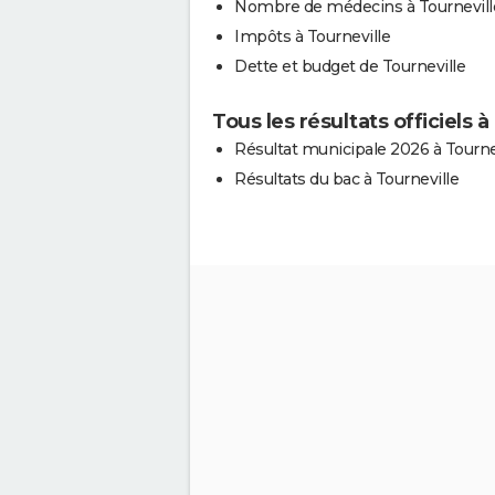
Nombre de médecins à Tournevill
Impôts à Tourneville
Dette et budget de Tourneville
Tous les résultats officiels à
Résultat municipale 2026 à Tourne
Résultats du bac à Tourneville