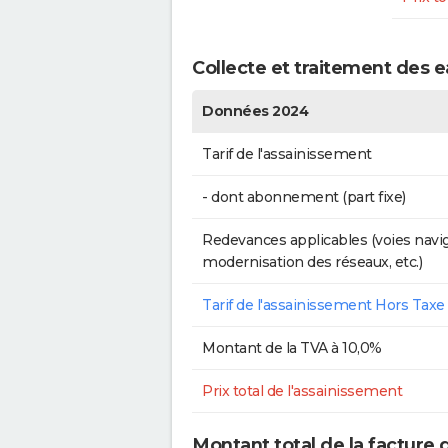
Collecte et traitement des 
Données 2024
Tarif de l'assainissement
- dont abonnement (part fixe)
Redevances applicables (voies navig
modernisation des réseaux, etc.)
Tarif de l'assainissement Hors Taxe
Montant de la TVA à 10,0%
Prix total de l'assainissement
Montant total de la facture 