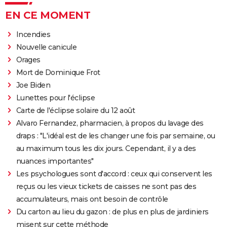
EN CE MOMENT
Incendies
Nouvelle canicule
Orages
Mort de Dominique Frot
Joe Biden
Lunettes pour l'éclipse
Carte de l'éclipse solaire du 12 août
Alvaro Fernandez, pharmacien, à propos du lavage des
draps : "L'idéal est de les changer une fois par semaine, ou
au maximum tous les dix jours. Cependant, il y a des
nuances importantes"
Les psychologues sont d'accord : ceux qui conservent les
reçus ou les vieux tickets de caisses ne sont pas des
accumulateurs, mais ont besoin de contrôle
Du carton au lieu du gazon : de plus en plus de jardiniers
misent sur cette méthode