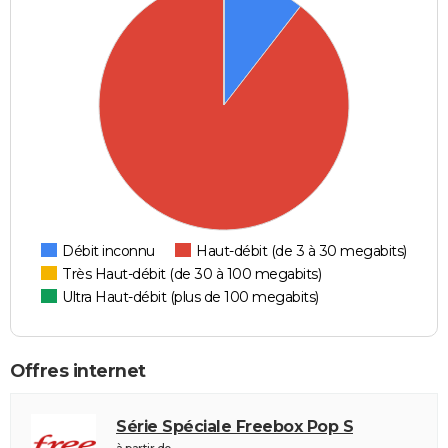
Débit inconnu
Haut-débit (de 3 à 30 megabits)
Très Haut-débit (de 30 à 100 megabits)
Ultra Haut-débit (plus de 100 megabits)
Offres internet
Série Spéciale Freebox Pop S