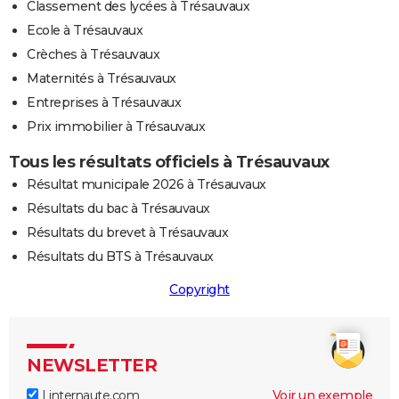
Classement des lycées à Trésauvaux
Ecole à Trésauvaux
Crèches à Trésauvaux
Maternités à Trésauvaux
Entreprises à Trésauvaux
Prix immobilier à Trésauvaux
Tous les résultats officiels à Trésauvaux
Résultat municipale 2026 à Trésauvaux
Résultats du bac à Trésauvaux
Résultats du brevet à Trésauvaux
Résultats du BTS à Trésauvaux
Copyright
NEWSLETTER
Linternaute.com
Voir un exemple