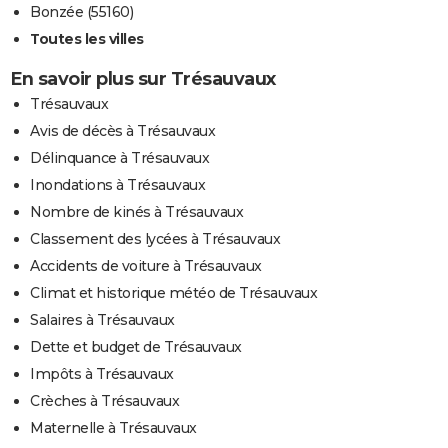
Bonzée (55160)
Toutes les villes
En savoir plus sur Trésauvaux
Trésauvaux
Avis de décès à Trésauvaux
Délinquance à Trésauvaux
Inondations à Trésauvaux
Nombre de kinés à Trésauvaux
Classement des lycées à Trésauvaux
Accidents de voiture à Trésauvaux
Climat et historique météo de Trésauvaux
Salaires à Trésauvaux
Dette et budget de Trésauvaux
Impôts à Trésauvaux
Crèches à Trésauvaux
Maternelle à Trésauvaux