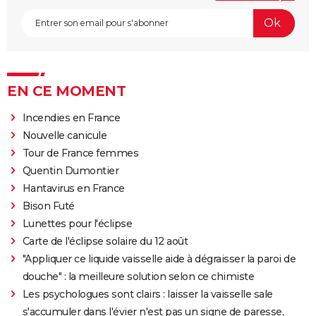
EN CE MOMENT
Incendies en France
Nouvelle canicule
Tour de France femmes
Quentin Dumontier
Hantavirus en France
Bison Futé
Lunettes pour l'éclipse
Carte de l'éclipse solaire du 12 août
"Appliquer ce liquide vaisselle aide à dégraisser la paroi de
douche" : la meilleure solution selon ce chimiste
Les psychologues sont clairs : laisser la vaisselle sale
s'accumuler dans l'évier n'est pas un signe de paresse,