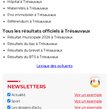
Hôpital à Trésauvaux
Maternités à Trésauvaux
Prix immobilier à Trésauvaux
Référendum à Trésauvaux
Tous les résultats officiels à Trésauvaux
Résultat municipale 2026 à Trésauvaux
Résultats du bac à Trésauvaux
Résultats du brevet à Trésauvaux
Résultats du BTS à Trésauvaux
Lexique des polluants
NEWSLETTERS
Actualité
Voir un exemple
Sport
Voir un exemple
Les dossiers d'actu
Voir un exemple