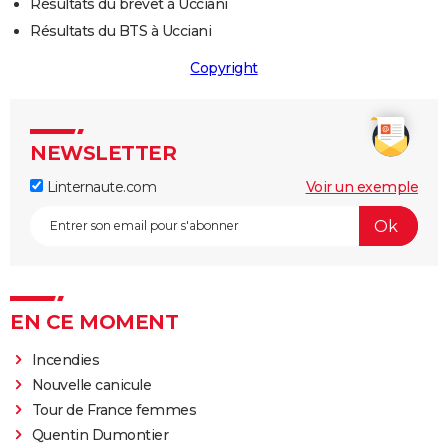
Résultats du brevet à Ucciani
Résultats du BTS à Ucciani
Copyright
NEWSLETTER
Linternaute.com
Voir un exemple
EN CE MOMENT
Incendies
Nouvelle canicule
Tour de France femmes
Quentin Dumontier