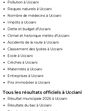
Pollution à Ucciani
Risques naturels à Ucciani
Nombre de médecins à Ucciani
Impôts à Ucciani
Dette et budget d'Ucciani
Climat et historique météo d'Ucciani
Accidents de la route à Ucciani
Classement des lycées à Ucciani
Ecole à Ucciani
Crèches à Ucciani
Maternités à Ucciani
Entreprises à Ucciani
Prix immobilier à Ucciani
Tous les résultats officiels à Ucciani
Résultat municipale 2026 à Ucciani
Résultats du bac à Ucciani