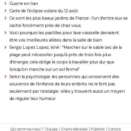
Guerre en Iran
Carte de l'éclipse solaire du 12 août
Ce sont les plus beaux jardins de France : l'un d'entre eux se
cache forcément près de chez vous
Voici pourquoi les pastilles pour lave-vaisselle devraient
être vos meilleures alliées dans la salle de bain
Sergio Lopez Lopez, kiné : "Marcher sur le sable sec de la
plage peut nécessiter jusqu'à près de trois fois plus
d'énergie, cela oblige le corps à travailler plus dur que
lorsqu'on marche sur un sol ferme"
Selon la psychologie, les personnes qui conservent des
souvenirs de l'enfance de leurs enfants ne le font pas
seulement par nostalgie : elles y trouvent aussi un moyen
de réguler leur humeur
Qui sommes-nous ?
Equipe
Charte éditoriale
Publicité
Contact