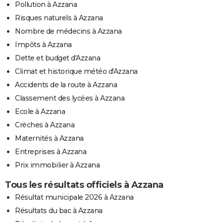
Pollution à Azzana
Risques naturels à Azzana
Nombre de médecins à Azzana
Impôts à Azzana
Dette et budget d'Azzana
Climat et historique météo d'Azzana
Accidents de la route à Azzana
Classement des lycées à Azzana
Ecole à Azzana
Crèches à Azzana
Maternités à Azzana
Entreprises à Azzana
Prix immobilier à Azzana
Tous les résultats officiels à Azzana
Résultat municipale 2026 à Azzana
Résultats du bac à Azzana