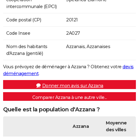
intercommunale (EPCI)
Code postal (CP)
20121
Code Insee
2A027
Nom des habitants
Azzanais, Azzanaises
d'Azzana (gentilé)
Vous prévoyez de déménager à Azzana ? Obtenez votre
devis
déménagement
.
Donner mon avis sur Azzana
Comparer Azzana à une autre ville...
Quelle est la population d'Azzana ?
Moyenne
Azzana
des villes