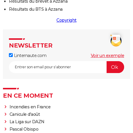
Résultats du brevet à Azzana
Résultats du BTS à Azzana
Copyright
NEWSLETTER
Linternaute.com
Voir un exemple
EN CE MOMENT
Incendies en France
Canicule d'août
La Liga sur DAZN
Pascal Obispo