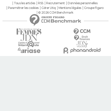
Tous les articles
RSS
Recrutement
Données personnelles
Paramétrer les cookies
Gérer Utiq
Mentions légales
Groupe Figaro
© 2026 CCM Benchmark